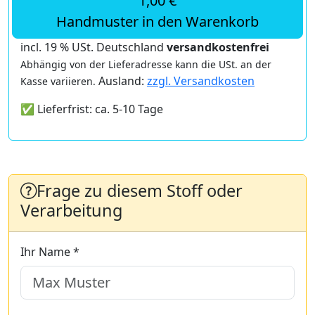
1,00 €
Handmuster in den Warenkorb
incl. 19 % USt. Deutschland
versandkostenfrei
Abhängig von der Lieferadresse kann die USt. an der
Ausland:
zzgl. Versandkosten
Kasse variieren.
✅ Lieferfrist: ca. 5-10 Tage
Frage zu diesem Stoff oder
Verarbeitung
Ihr Name *