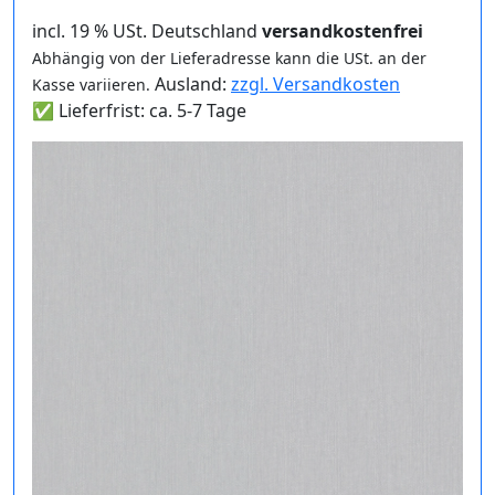
incl. 19 % USt. Deutschland
versandkostenfrei
Abhängig von der Lieferadresse kann die USt. an der
Ausland:
zzgl. Versandkosten
Kasse variieren.
✅ Lieferfrist: ca. 5-7 Tage