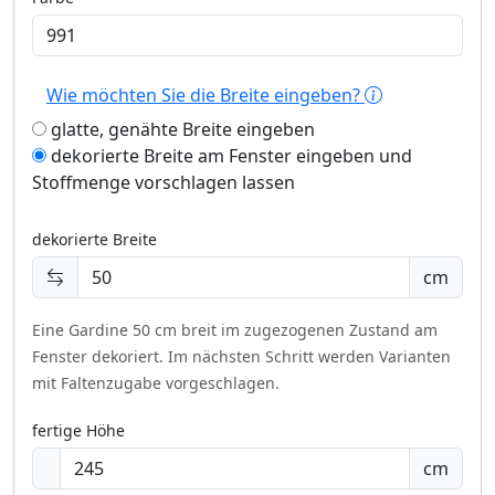
Wie möchten Sie die Breite eingeben?
glatte, genähte Breite eingeben
dekorierte Breite am Fenster eingeben und
Stoffmenge vorschlagen lassen
dekorierte Breite
cm
Eine Gardine 50 cm breit im zugezogenen Zustand am
Fenster dekoriert.
Im nächsten Schritt werden Varianten
mit Faltenzugabe vorgeschlagen.
fertige Höhe
cm