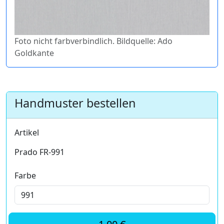
Foto nicht farbverbindlich. Bildquelle: Ado
Goldkante
Handmuster bestellen
Artikel
Prado FR-991
Farbe