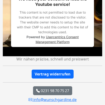
Youtube service!
This content is not permitted to load due to
trackers that are not disclosed to the visitor.
The website owner needs to setup the site
with their CMP to add this content to the list of
technologies used.
Powered by
Usercentrics Consent
Management Platform
Wir nähen präzise, schnell und preiswert
Vertrag widerrufen
0231 98 70 75 27
info@wunschgardine.de