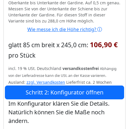
Oberkante bis Unterkante der Gardine. Auf 0,5 cm genau.
Messen Sie von der Unterkante der Schiene bis zur
Unterkante der Gardine. Für diesen Stoff in dieser
Variante sind bis zu 288,0 cm Höhe möglich.
Wie messe ich die Höhe richtig?
106,90 €
glatt 85 cm breit x 245,0 cm:
pro Stück
incl. 19 % USt. Deutschland
versandkostenfrei
Abhängig
von der Lieferadresse kann die USt. an der Kasse variieren.
Ausland:
zzgl. Versandkosten
Lieferfrist ca. 2 Wochen
Schritt 2: Konfigurator öffnen
Im Konfigurator klären Sie die Details.
Natürlich können Sie die Maße noch
ändern.