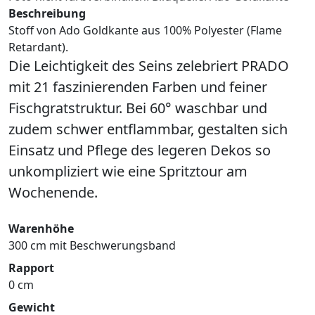
Beschreibung
Stoff von Ado Goldkante aus 100% Polyester (Flame
Retardant).
Die Leichtigkeit des Seins zelebriert PRADO
mit 21 faszinierenden Farben und feiner
Fischgratstruktur. Bei 60° waschbar und
zudem schwer entflammbar, gestalten sich
Einsatz und Pflege des legeren Dekos so
unkompliziert wie eine Spritztour am
Wochenende.
Warenhöhe
300 cm mit Beschwerungsband
Rapport
0 cm
Gewicht