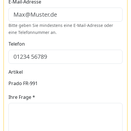
E-Mail-Adresse
Bitte geben Sie mindestens eine E-Mail-Adresse oder
eine Telefonnummer an.
Telefon
Artikel
Prado FR-991
Ihre Frage *