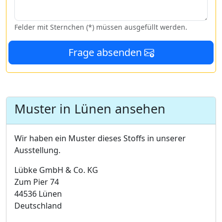
Felder mit Sternchen (*) müssen ausgefüllt werden.
Frage absenden
Muster in Lünen ansehen
Wir haben ein Muster dieses Stoffs in unserer
Ausstellung.
Lübke GmbH & Co. KG
Zum Pier 74
44536 Lünen
Deutschland