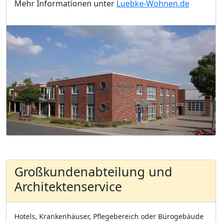
Mehr Informationen unter
Luebke-Wohnen.de
Großkundenabteilung und
Architektenservice
Hotels, Krankenhäuser, Pflegebereich oder Bürogebäude