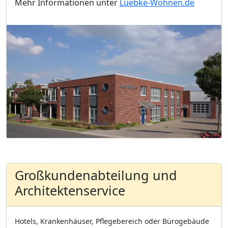
Mehr Informationen unter
Luebke-Wohnen.de
Großkundenabteilung und
Architektenservice
Hotels, Krankenhäuser, Pflegebereich oder Bürogebäude