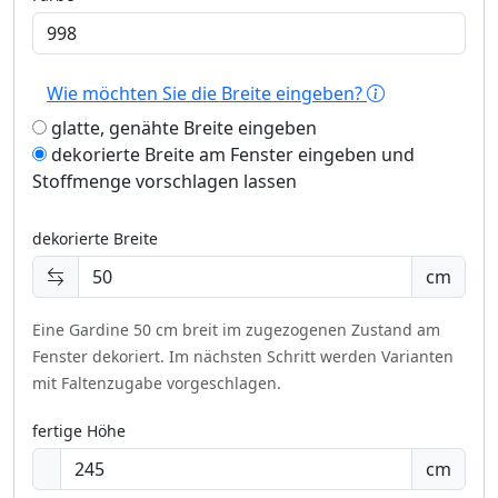
Wie möchten Sie die Breite eingeben?
glatte, genähte Breite eingeben
dekorierte Breite am Fenster eingeben und
Stoffmenge vorschlagen lassen
dekorierte Breite
cm
Eine Gardine 50 cm breit im zugezogenen Zustand am
Fenster dekoriert.
Im nächsten Schritt werden Varianten
mit Faltenzugabe vorgeschlagen.
fertige Höhe
cm