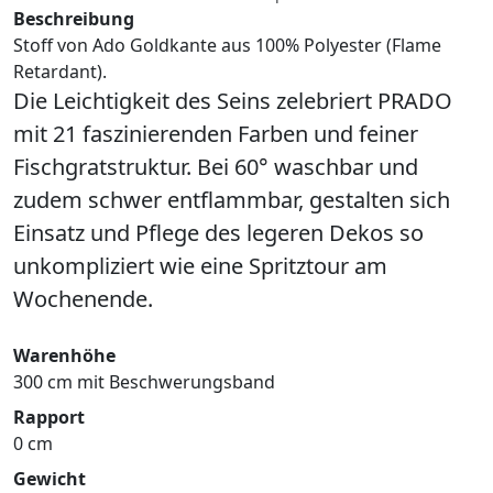
Beschreibung
Stoff von Ado Goldkante aus 100% Polyester (Flame
Retardant).
Die Leichtigkeit des Seins zelebriert PRADO
mit 21 faszinierenden Farben und feiner
Fischgratstruktur. Bei 60° waschbar und
zudem schwer entflammbar, gestalten sich
Einsatz und Pflege des legeren Dekos so
unkompliziert wie eine Spritztour am
Wochenende.
Warenhöhe
300 cm mit Beschwerungsband
Rapport
0 cm
Gewicht