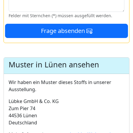
Felder mit Sternchen (*) müssen ausgefüllt werden.
Frage absenden
Muster in Lünen ansehen
Wir haben ein Muster dieses Stoffs in unserer
Ausstellung.
Lübke GmbH & Co. KG
Zum Pier 74
44536 Lünen
Deutschland