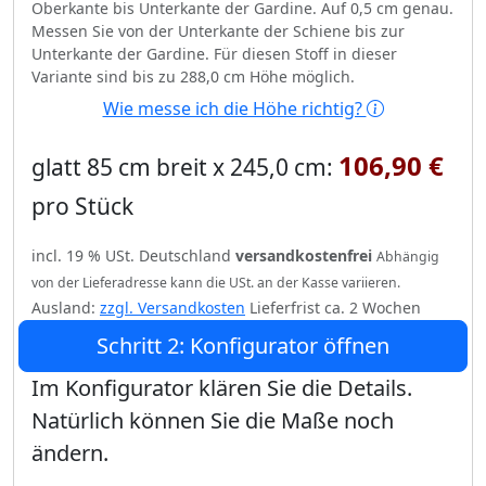
Oberkante bis Unterkante der Gardine. Auf 0,5 cm genau.
Messen Sie von der Unterkante der Schiene bis zur
Unterkante der Gardine. Für diesen Stoff in dieser
Variante sind bis zu 288,0 cm Höhe möglich.
Wie messe ich die Höhe richtig?
106,90 €
glatt 85 cm breit x 245,0 cm:
pro Stück
incl. 19 % USt. Deutschland
versandkostenfrei
Abhängig
von der Lieferadresse kann die USt. an der Kasse variieren.
Ausland:
zzgl. Versandkosten
Lieferfrist ca. 2 Wochen
Schritt 2: Konfigurator öffnen
Im Konfigurator klären Sie die Details.
Natürlich können Sie die Maße noch
ändern.