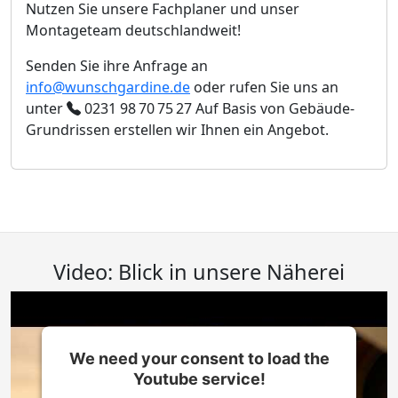
Nutzen Sie unsere Fachplaner und unser
Montageteam deutschlandweit!
Senden Sie ihre Anfrage an
info@wunschgardine.de
oder rufen Sie uns an
unter
0231 98 70 75 27
Auf Basis von Gebäude-
Grundrissen erstellen wir Ihnen ein Angebot.
Video: Blick in unsere Näherei
We need your consent to load the
Youtube service!