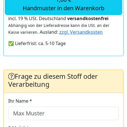
Handmuster in den Warenkorb
incl. 19 % USt. Deutschland
versandkostenfrei
Abhängig von der Lieferadresse kann die USt. an der
Ausland:
zzgl. Versandkosten
Kasse variieren.
✅ Lieferfrist: ca. 5-10 Tage
Frage zu diesem Stoff oder
Verarbeitung
Ihr Name *