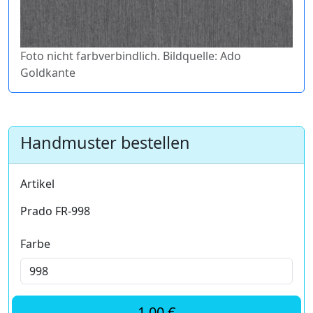
Foto nicht farbverbindlich. Bildquelle: Ado
Goldkante
Handmuster bestellen
Artikel
Prado FR-998
Farbe
1,00 €