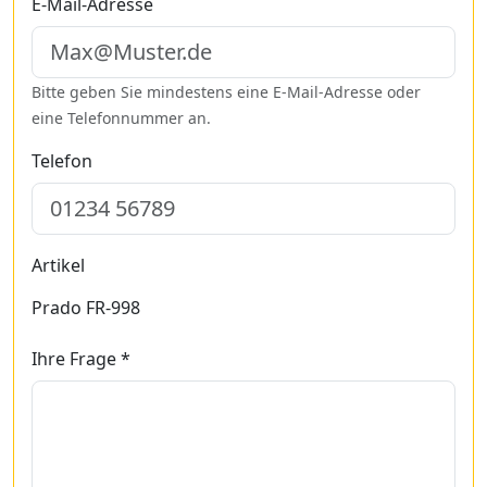
E-Mail-Adresse
Bitte geben Sie mindestens eine E-Mail-Adresse oder
eine Telefonnummer an.
Telefon
Artikel
Prado FR-998
Ihre Frage *