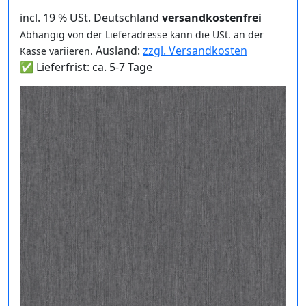
incl. 19 % USt. Deutschland
versandkostenfrei
Abhängig von der Lieferadresse kann die USt. an der
Ausland:
zzgl. Versandkosten
Kasse variieren.
✅ Lieferfrist: ca. 5-7 Tage