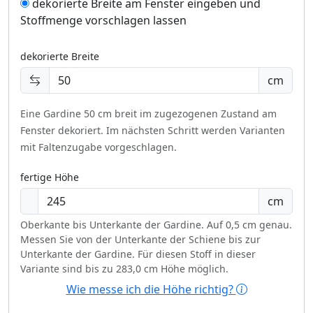
dekorierte Breite am Fenster eingeben und
Stoffmenge vorschlagen lassen
dekorierte Breite
cm
Eine Gardine 50 cm breit im zugezogenen Zustand am
Fenster dekoriert.
Im nächsten Schritt werden Varianten
mit Faltenzugabe vorgeschlagen.
fertige Höhe
cm
Oberkante bis Unterkante der Gardine. Auf 0,5 cm genau.
Messen Sie von der Unterkante der Schiene bis zur
Unterkante der Gardine. Für diesen Stoff in dieser
Variante sind bis zu 283,0 cm Höhe möglich.
Wie messe ich die Höhe richtig?