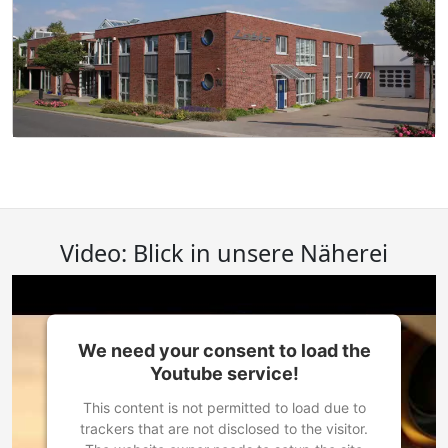
Video: Blick in unsere Näherei
We need your consent to load the
Youtube service!
This content is not permitted to load due to
trackers that are not disclosed to the visitor.