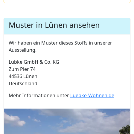
Muster in Lünen ansehen
Wir haben ein Muster dieses Stoffs in unserer
Ausstellung.
Lübke GmbH & Co. KG
Zum Pier 74
44536 Lünen
Deutschland
Mehr Informationen unter
Luebke-Wohnen.de