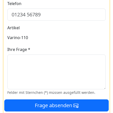
Telefon
Artikel
Varino-110
Ihre Frage *
Felder mit Sternchen (*) müssen ausgefüllt werden.
Frage absenden