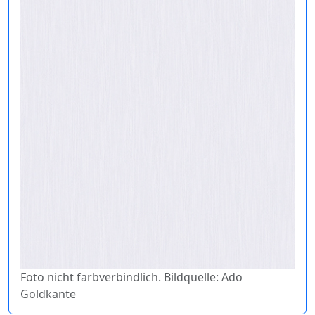
Foto nicht farbverbindlich. Bildquelle: Ado
Goldkante