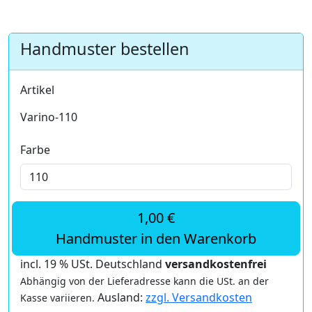
Handmuster bestellen
Artikel
Varino-110
Farbe
1,00 €
Handmuster in den Warenkorb
incl. 19 % USt. Deutschland
versandkostenfrei
Abhängig von der Lieferadresse kann die USt. an der
Ausland:
zzgl. Versandkosten
Kasse variieren.