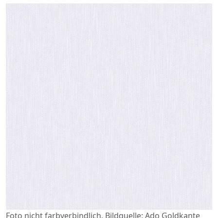
Foto nicht farbverbindlich. Bildquelle: Ado Goldkante