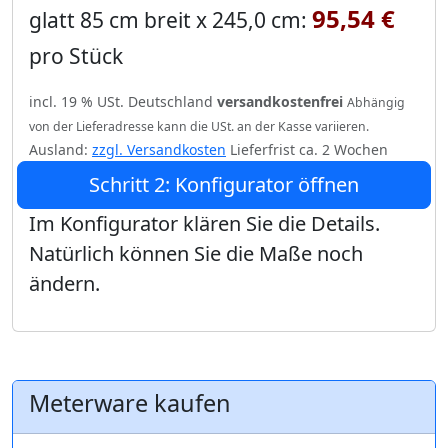
95,54 €
glatt 85 cm breit x 245,0 cm:
pro Stück
incl. 19 % USt. Deutschland
versandkostenfrei
Abhängig
von der Lieferadresse kann die USt. an der Kasse variieren.
Ausland:
zzgl. Versandkosten
Lieferfrist ca. 2 Wochen
Schritt 2: Konfigurator öffnen
Im Konfigurator klären Sie die Details.
Natürlich können Sie die Maße noch
ändern.
Meterware kaufen