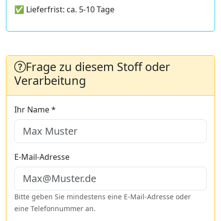
✅ Lieferfrist: ca. 5-10 Tage
Frage zu diesem Stoff oder
Verarbeitung
Ihr Name *
E-Mail-Adresse
Bitte geben Sie mindestens eine E-Mail-Adresse oder
eine Telefonnummer an.