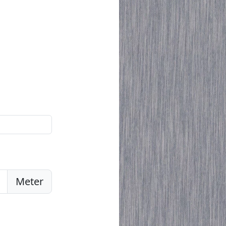
Meter