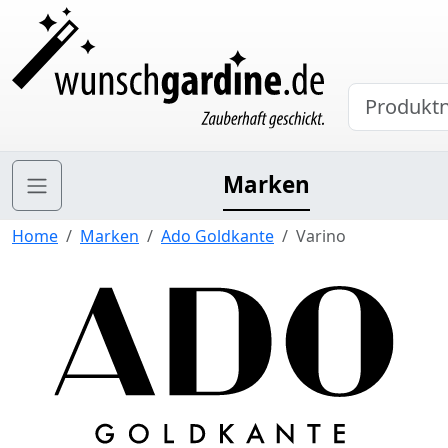
Marken
Home
Marken
Ado Goldkante
Varino