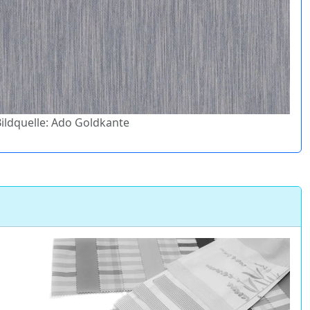
Bildquelle: Ado Goldkante