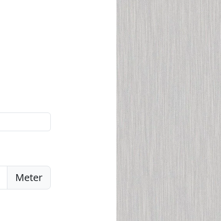
Meter