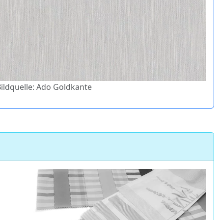
Bildquelle: Ado Goldkante