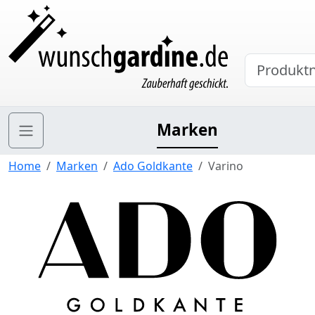
Marken
Home
Marken
Ado Goldkante
Varino