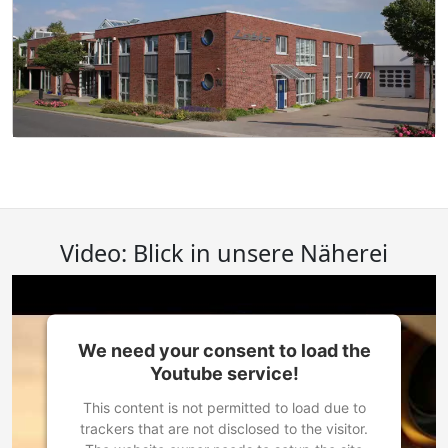
Video: Blick in unsere Näherei
We need your consent to load the
Youtube service!
This content is not permitted to load due to
trackers that are not disclosed to the visitor.