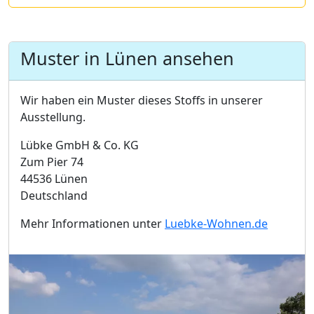
Muster in Lünen ansehen
Wir haben ein Muster dieses Stoffs in unserer
Ausstellung.
Lübke GmbH & Co. KG
Zum Pier 74
44536 Lünen
Deutschland
Mehr Informationen unter
Luebke-Wohnen.de