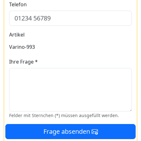
Telefon
Artikel
Varino-993
Ihre Frage *
Felder mit Sternchen (*) müssen ausgefüllt werden.
Frage absenden