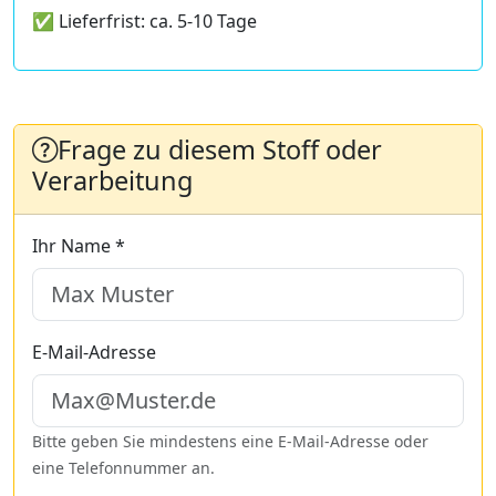
✅ Lieferfrist: ca. 5-10 Tage
Frage zu diesem Stoff oder
Verarbeitung
Ihr Name *
E-Mail-Adresse
Bitte geben Sie mindestens eine E-Mail-Adresse oder
eine Telefonnummer an.