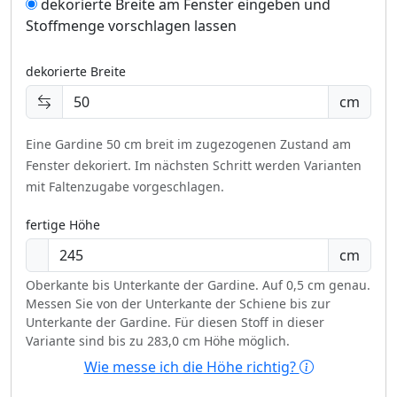
dekorierte Breite am Fenster eingeben und
Stoffmenge vorschlagen lassen
dekorierte Breite
cm
Eine Gardine 50 cm breit im zugezogenen Zustand am
Fenster dekoriert.
Im nächsten Schritt werden Varianten
mit Faltenzugabe vorgeschlagen.
fertige Höhe
cm
Oberkante bis Unterkante der Gardine. Auf 0,5 cm genau.
Messen Sie von der Unterkante der Schiene bis zur
Unterkante der Gardine. Für diesen Stoff in dieser
Variante sind bis zu 283,0 cm Höhe möglich.
Wie messe ich die Höhe richtig?