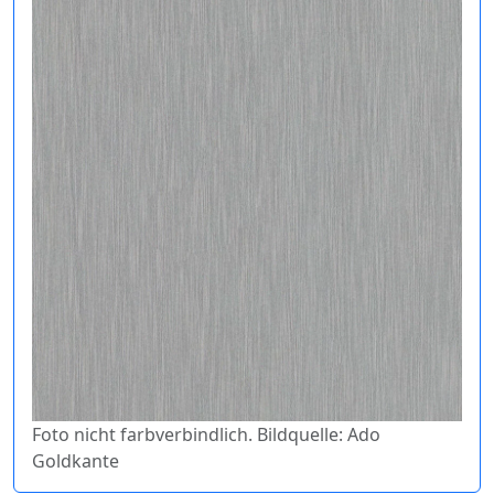
Foto nicht farbverbindlich. Bildquelle: Ado
Goldkante