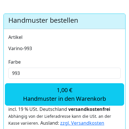
Handmuster bestellen
Artikel
Varino-993
Farbe
1,00 €
Handmuster in den Warenkorb
incl. 19 % USt. Deutschland
versandkostenfrei
Abhängig von der Lieferadresse kann die USt. an der
Ausland:
zzgl. Versandkosten
Kasse variieren.