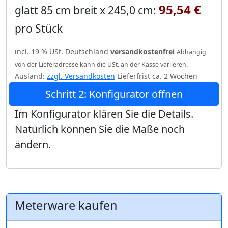
95,54 €
glatt 85 cm breit x 245,0 cm:
pro Stück
incl. 19 % USt. Deutschland
versandkostenfrei
Abhängig
von der Lieferadresse kann die USt. an der Kasse variieren.
Ausland:
zzgl. Versandkosten
Lieferfrist ca. 2 Wochen
Schritt 2: Konfigurator öffnen
Im Konfigurator klären Sie die Details.
Natürlich können Sie die Maße noch
ändern.
Meterware kaufen