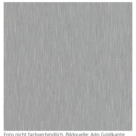
Foto nicht farbverbindlich. Bildquelle: Ado Goldkante