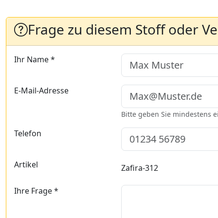
Frage zu diesem Stoff oder V
Ihr Name *
E-Mail-Adresse
Bitte geben Sie mindestens 
Telefon
Artikel
Zafira-312
Ihre Frage *