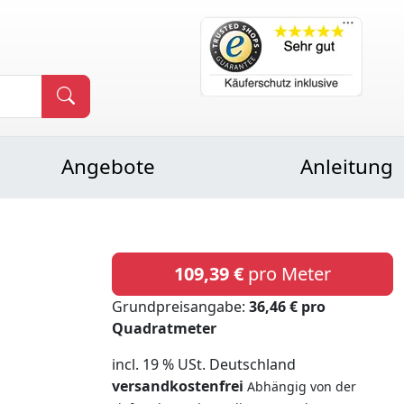
Angebote
Anleitung
109,39 €
pro Meter
Grundpreisangabe:
36,46 € pro
Quadratmeter
incl. 19 % USt. Deutschland
versandkostenfrei
Abhängig von der