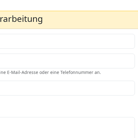
erarbeitung
eine E-Mail-Adresse oder eine Telefonnummer an.