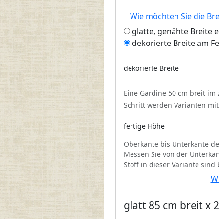
Wie möchten Sie die Br
glatte, genähte Breite 
dekorierte Breite am F
dekorierte Breite
Eine Gardine 50 cm breit im
Schritt werden Varianten mi
fertige Höhe
Oberkante bis Unterkante de
Messen Sie von der Unterkan
Stoff in dieser Variante sind
Wi
glatt 85 cm breit x