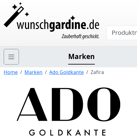
Marken
Home
Marken
Ado Goldkante
Zafira