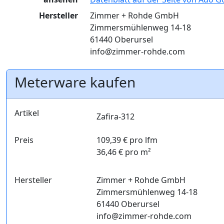
Hersteller
Zimmer + Rohde GmbH
Zimmersmühlenweg 14-18
61440 Oberursel
info@zimmer-rohde.com
Meterware kaufen
Artikel
Zafira-312
Preis
109,39 € pro lfm
36,46 € pro m²
Hersteller
Zimmer + Rohde GmbH
Zimmersmühlenweg 14-18
61440 Oberursel
info@zimmer-rohde.com