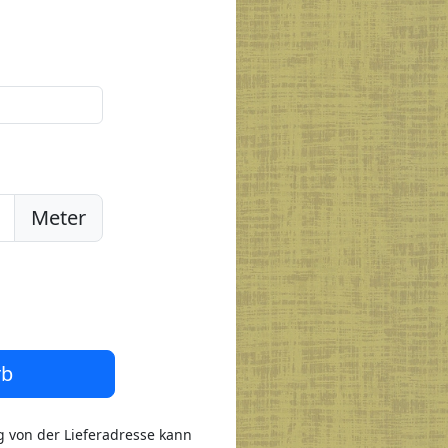
Meter
rb
 von der Lieferadresse kann