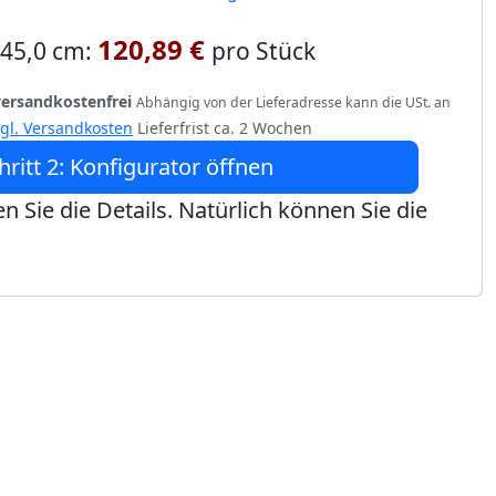
120,89 €
 245,0 cm:
pro Stück
versandkostenfrei
Abhängig von der Lieferadresse kann die USt. an
zgl. Versandkosten
Lieferfrist ca. 2 Wochen
hritt 2: Konfigurator öffnen
n Sie die Details. Natürlich können Sie die