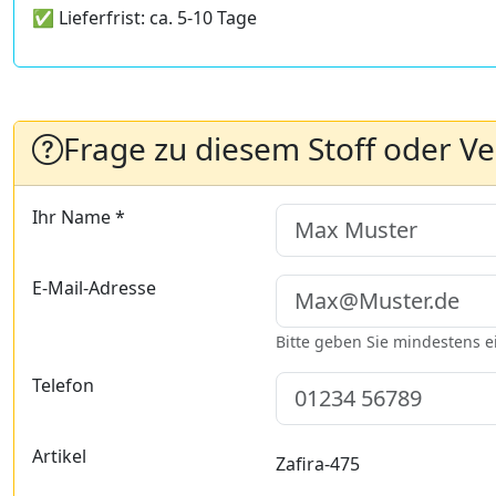
✅ Lieferfrist: ca. 5-10 Tage
Frage zu diesem Stoff oder V
Ihr Name *
E-Mail-Adresse
Bitte geben Sie mindestens 
Telefon
Artikel
Zafira-475