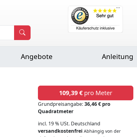
Angebote
Anleitung
109,39 €
pro Meter
Grundpreisangabe:
36,46 € pro
Quadratmeter
incl. 19 % USt. Deutschland
versandkostenfrei
Abhängig von der