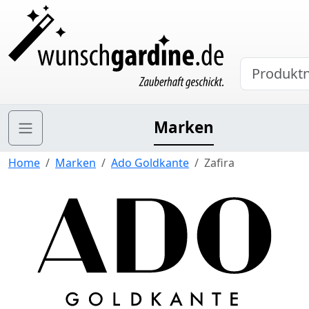
Marken
Home
Marken
Ado Goldkante
Zafira