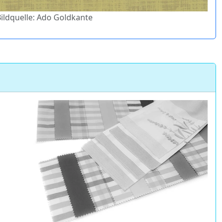
Bildquelle: Ado Goldkante