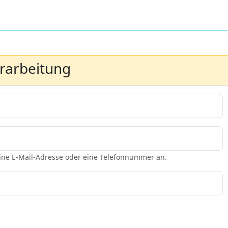
erarbeitung
eine E-Mail-Adresse oder eine Telefonnummer an.