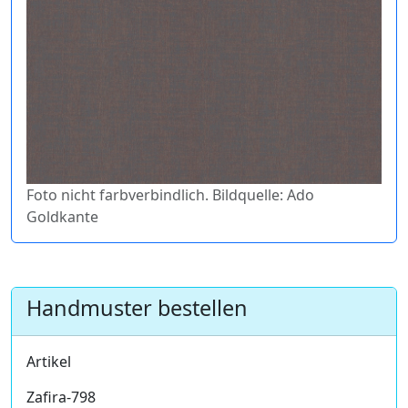
Foto nicht farbverbindlich. Bildquelle: Ado
Goldkante
Handmuster bestellen
Artikel
Zafira-798