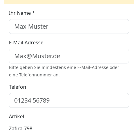
Ihr Name *
E-Mail-Adresse
Bitte geben Sie mindestens eine E-Mail-Adresse oder
eine Telefonnummer an.
Telefon
Artikel
Zafira-798