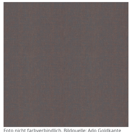
Foto nicht farbverbindlich. Bildquelle: Ado Goldkante