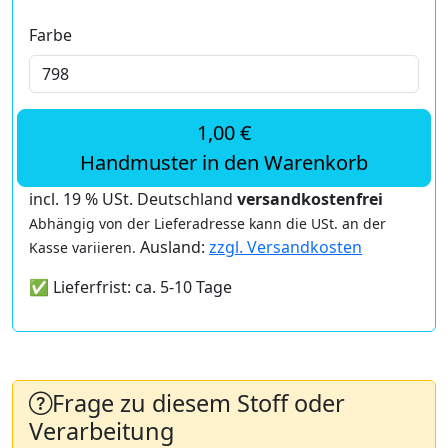
Farbe
1,00 €
Handmuster in den Warenkorb
incl. 19 % USt. Deutschland
versandkostenfrei
Abhängig von der Lieferadresse kann die USt. an der
Ausland:
zzgl. Versandkosten
Kasse variieren.
✅ Lieferfrist: ca. 5-10 Tage
Frage zu diesem Stoff oder
Verarbeitung