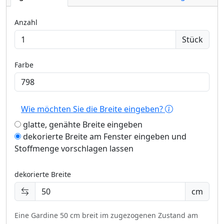
Anzahl
Stück
Farbe
Wie möchten Sie die Breite eingeben?
glatte, genähte Breite eingeben
dekorierte Breite am Fenster eingeben und
Stoffmenge vorschlagen lassen
dekorierte Breite
cm
Eine Gardine 50 cm breit im zugezogenen Zustand am