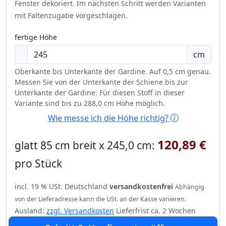
Fenster dekoriert.
Im nächsten Schritt werden Varianten
mit Faltenzugabe vorgeschlagen.
fertige Höhe
cm
Oberkante bis Unterkante der Gardine. Auf 0,5 cm genau.
Messen Sie von der Unterkante der Schiene bis zur
Unterkante der Gardine. Für diesen Stoff in dieser
Variante sind bis zu 288,0 cm Höhe möglich.
Wie messe ich die Höhe richtig?
120,89 €
glatt 85 cm breit x 245,0 cm:
pro Stück
incl. 19 % USt. Deutschland
versandkostenfrei
Abhängig
von der Lieferadresse kann die USt. an der Kasse variieren.
Ausland:
zzgl. Versandkosten
Lieferfrist ca. 2 Wochen