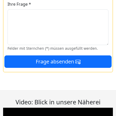
Ihre Frage *
Felder mit Sternchen (*) müssen ausgefüllt werden.
Frage absenden
Video: Blick in unsere Näherei