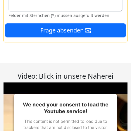
Felder mit Sternchen (*) müssen ausgefüllt werden.
Frage absenden
Video: Blick in unsere Näherei
We need your consent to load the
Youtube service!
This content is not permitted to load due to
trackers that are not disclosed to the visitor.