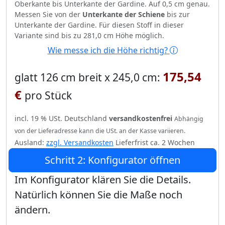
Oberkante bis Unterkante der Gardine. Auf 0,5 cm genau.
Messen Sie von der
Unterkante der Schiene
bis zur
Unterkante der Gardine. Für diesen Stoff in dieser
Variante sind bis zu 281,0 cm Höhe möglich.
Wie messe ich die Höhe richtig?
175,54
glatt 126 cm breit x 245,0 cm:
€
pro Stück
incl. 19 % USt. Deutschland
versandkostenfrei
Abhängig
von der Lieferadresse kann die USt. an der Kasse variieren.
Ausland:
zzgl. Versandkosten
Lieferfrist ca. 2 Wochen
Schritt 2: Konfigurator öffnen
Im Konfigurator klären Sie die Details.
Natürlich können Sie die Maße noch
ändern.