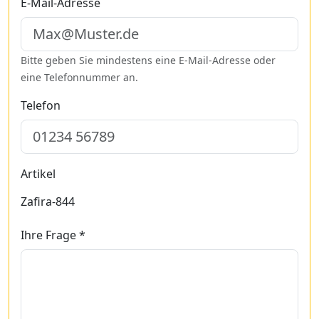
E-Mail-Adresse
Bitte geben Sie mindestens eine E-Mail-Adresse oder
eine Telefonnummer an.
Telefon
Artikel
Zafira-844
Ihre Frage *