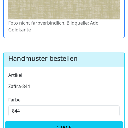
Foto nicht farbverbindlich. Bildquelle: Ado
Goldkante
Handmuster bestellen
Artikel
Zafira-844
Farbe
1,00 €