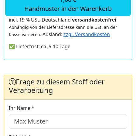
Handmuster in den Warenkorb
incl. 19 % USt. Deutschland
versandkostenfrei
Abhängig von der Lieferadresse kann die USt. an der
Ausland:
zzgl. Versandkosten
Kasse variieren.
✅ Lieferfrist: ca. 5-10 Tage
Frage zu diesem Stoff oder
Verarbeitung
Ihr Name *