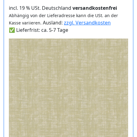
incl. 19 % USt. Deutschland
versandkostenfrei
Abhängig von der Lieferadresse kann die USt. an der
Ausland:
zzgl. Versandkosten
Kasse variieren.
✅ Lieferfrist: ca. 5-7 Tage