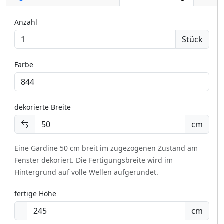
Anzahl
Stück
Farbe
dekorierte Breite
cm
Eine Gardine 50 cm breit im zugezogenen Zustand am
Fenster dekoriert.
Die Fertigungsbreite wird im
Hintergrund auf volle Wellen aufgerundet.
fertige Höhe
cm