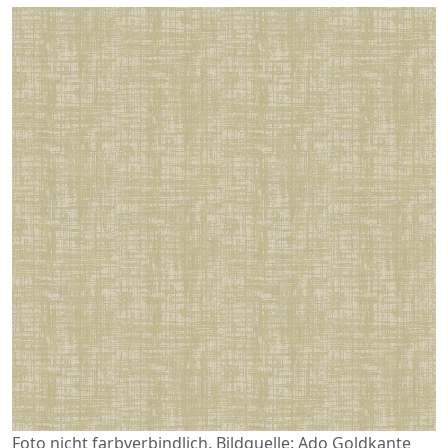
Foto nicht farbverbindlich. Bildquelle: Ado Goldkante