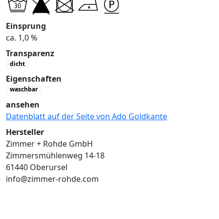
Einsprung
ca. 1,0 %
Transparenz
dicht
Eigenschaften
waschbar
ansehen
Datenblatt auf der Seite von Ado Goldkante
Hersteller
Zimmer + Rohde GmbH
Zimmersmühlenweg 14-18
61440 Oberursel
info@zimmer-rohde.com