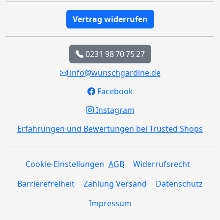
Vertrag widerrufen
0231 98 70 75 27
info@wunschgardine.de
Facebook
Instagram
Erfahrungen und Bewertungen bei Trusted Shops
Cookie-Einstellungen
AGB
Widerrufsrecht
Barrierefreiheit
Zahlung Versand
Datenschutz
Impressum