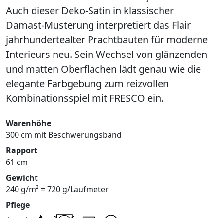
Auch dieser Deko-Satin in klassischer
Damast-Musterung interpretiert das Flair
jahrhundertealter Prachtbauten für moderne
Interieurs neu. Sein Wechsel von glänzenden
und matten Oberflächen lädt genau wie die
elegante Farbgebung zum reizvollen
Kombinationsspiel mit FRESCO ein.
Warenhöhe
300 cm mit Beschwerungsband
Rapport
61 cm
Gewicht
240 g/m² = 720 g/Laufmeter
Pflege