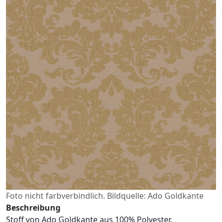
Foto nicht farbverbindlich. Bildquelle: Ado Goldkante
Beschreibung
Stoff von Ado Goldkante aus 100% Polyester.