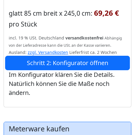
69,26 €
glatt 85 cm breit x 245,0 cm:
pro Stück
incl. 19 % USt. Deutschland
versandkostenfrei
Abhängig
von der Lieferadresse kann die USt. an der Kasse variieren.
Ausland:
zzgl. Versandkosten
Lieferfrist ca. 2 Wochen
Schritt 2: Konfigurator öffnen
Im Konfigurator klären Sie die Details.
Natürlich können Sie die Maße noch
ändern.
Meterware kaufen