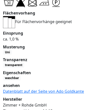
Flächenvorhang
Für Flächenvorhänge geeignet
Einsprung
ca. 1,0 %
Musterung
Uni
Transparenz
transparent
Eigenschaften
waschbar
ansehen
Datenblatt auf der Seite von Ado Goldkante
Hersteller
Zimmer + Rohde GmbH