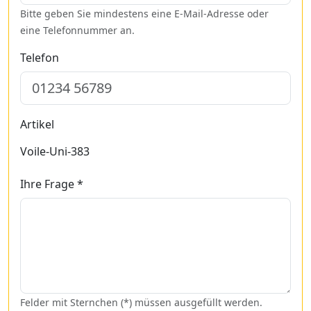
Bitte geben Sie mindestens eine E-Mail-Adresse oder
eine Telefonnummer an.
Telefon
Artikel
Voile-Uni-383
Ihre Frage *
Felder mit Sternchen (*) müssen ausgefüllt werden.