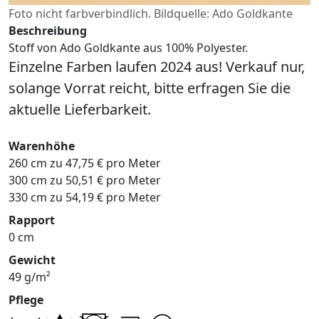
Foto nicht farbverbindlich. Bildquelle: Ado Goldkante
Beschreibung
Stoff von Ado Goldkante aus 100% Polyester.
Einzelne Farben laufen 2024 aus! Verkauf nur,
solange Vorrat reicht, bitte erfragen Sie die
aktuelle Lieferbarkeit.
Warenhöhe
260 cm zu 47,75 € pro Meter
300 cm zu 50,51 € pro Meter
330 cm zu 54,19 € pro Meter
Rapport
0 cm
Gewicht
49 g/m²
Pflege