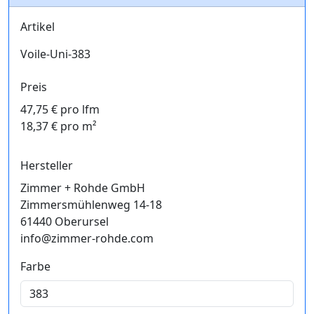
Artikel
Voile-Uni-383
Preis
47,75 € pro lfm
18,37 € pro m²
Hersteller
Zimmer + Rohde GmbH
Zimmersmühlenweg 14-18
61440 Oberursel
info@zimmer-rohde.com
Farbe