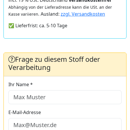
incl. 19 % USt. Deutschland
versandkostenfrei
Abhängig von der Lieferadresse kann die USt. an der
Ausland:
zzgl. Versandkosten
Kasse variieren.
✅ Lieferfrist: ca. 5-10 Tage
Frage zu diesem Stoff oder
Verarbeitung
Ihr Name *
E-Mail-Adresse