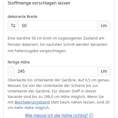
Stoffmenge vorschlagen lassen
dekorierte Breite
cm
Eine Gardine 50 cm breit im zugezogenen Zustand am
Fenster dekoriert.
Im nächsten Schritt werden Varianten
mit Faltenzugabe vorgeschlagen.
fertige Höhe
cm
Oberkante bis Unterkante der Gardine. Auf 0,5 cm genau.
Messen Sie von der Unterkante der Schiene bis zur
Unterkante der Gardine. Für diesen Stoff in dieser
Variante sind bis zu 298,0 cm Höhe möglich. Wenn Sie
mit
Beschwerungsband
statt Saum nähen lassen, sind 20
cm mehr Höhe möglich.
Wie messe ich die Höhe richtig?