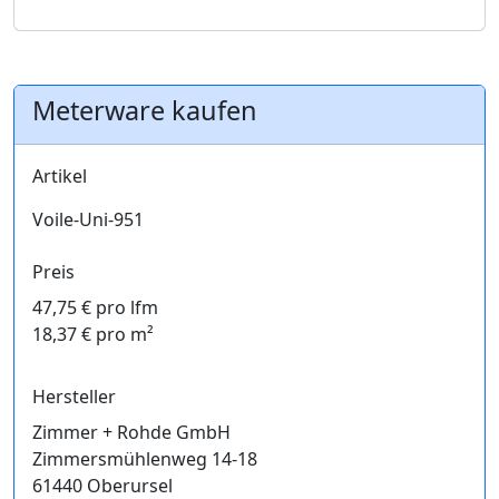
Meterware kaufen
Artikel
Voile-Uni-951
Preis
47,75 € pro lfm
18,37 € pro m²
Hersteller
Zimmer + Rohde GmbH
Zimmersmühlenweg 14-18
61440 Oberursel