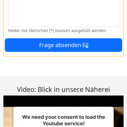
Felder mit Sternchen (*) müssen ausgefüllt werden.
Frage absenden
Video: Blick in unsere Näherei
We need your consent to load the
Youtube service!