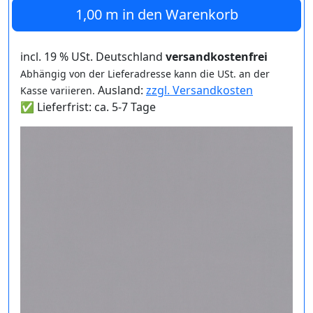
1,00 m
in den Warenkorb
incl. 19 % USt. Deutschland
versandkostenfrei
Abhängig von der Lieferadresse kann die USt. an der
Ausland:
zzgl. Versandkosten
Kasse variieren.
✅ Lieferfrist: ca. 5-7 Tage