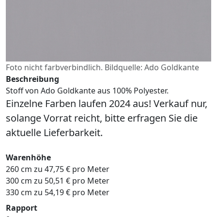
Foto nicht farbverbindlich. Bildquelle: Ado Goldkante
Beschreibung
Stoff von Ado Goldkante aus 100% Polyester.
Einzelne Farben laufen 2024 aus! Verkauf nur,
solange Vorrat reicht, bitte erfragen Sie die
aktuelle Lieferbarkeit.
Warenhöhe
260 cm zu 47,75 € pro Meter
300 cm zu 50,51 € pro Meter
330 cm zu 54,19 € pro Meter
Rapport