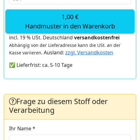
1,00 €
Handmuster in den Warenkorb
incl. 19 % USt. Deutschland
versandkostenfrei
Abhängig von der Lieferadresse kann die USt. an der
Ausland:
zzgl. Versandkosten
Kasse variieren.
✅ Lieferfrist: ca. 5-10 Tage
Frage zu diesem Stoff oder
Verarbeitung
Ihr Name *