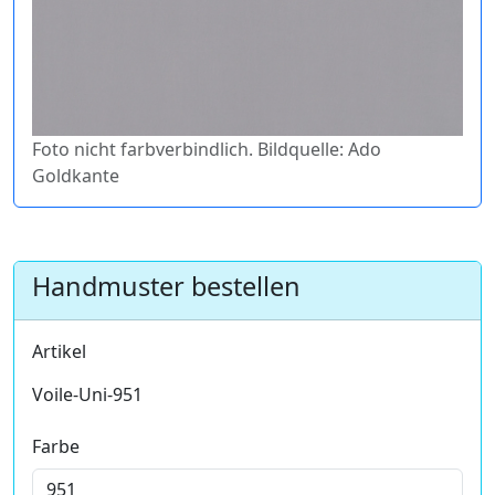
Foto nicht farbverbindlich. Bildquelle: Ado
Goldkante
Handmuster bestellen
Artikel
Voile-Uni-951
Farbe