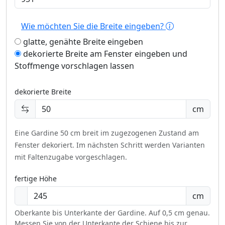
Wie möchten Sie die Breite eingeben?
glatte, genähte Breite eingeben
dekorierte Breite am Fenster eingeben und
Stoffmenge vorschlagen lassen
dekorierte Breite
cm
Eine Gardine 50 cm breit im zugezogenen Zustand am
Fenster dekoriert.
Im nächsten Schritt werden Varianten
mit Faltenzugabe vorgeschlagen.
fertige Höhe
cm
Oberkante bis Unterkante der Gardine. Auf 0,5 cm genau.
Messen Sie von der Unterkante der Schiene bis zur