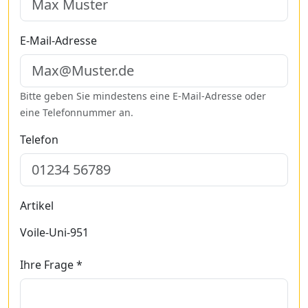
E-Mail-Adresse
Bitte geben Sie mindestens eine E-Mail-Adresse oder
eine Telefonnummer an.
Telefon
Artikel
Voile-Uni-951
Ihre Frage *