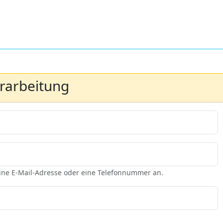
erarbeitung
eine E-Mail-Adresse oder eine Telefonnummer an.