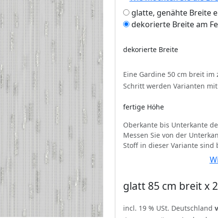
glatte, genähte Breite 
dekorierte Breite am F
dekorierte Breite
Eine Gardine 50 cm breit im
Schritt werden Varianten mi
fertige Höhe
Oberkante bis Unterkante de
Messen Sie von der Unterkan
Stoff in dieser Variante sind
Wi
glatt 85 cm breit x
incl. 19 % USt. Deutschland