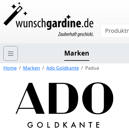
Marken
Home
Marken
Ado Goldkante
Padua