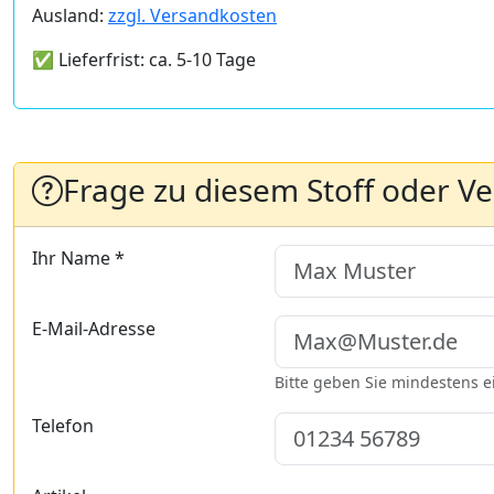
Ausland:
zzgl. Versandkosten
✅ Lieferfrist: ca. 5-10 Tage
Frage zu diesem Stoff oder V
Ihr Name *
E-Mail-Adresse
Bitte geben Sie mindestens 
Telefon