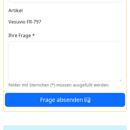
Artikel
Vesuvio FR-797
Ihre Frage *
Felder mit Sternchen (*) müssen ausgefüllt werden.
Frage absenden