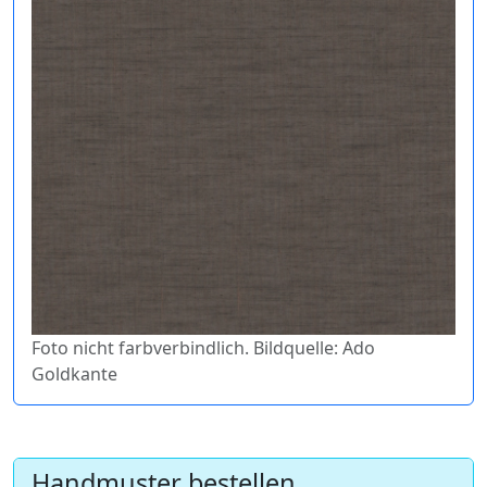
Foto nicht farbverbindlich. Bildquelle: Ado
Goldkante
Handmuster bestellen