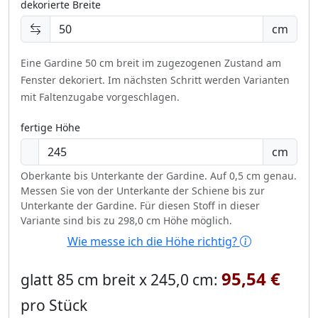
dekorierte Breite
cm
Eine Gardine 50 cm breit im zugezogenen Zustand am
Fenster dekoriert.
Im nächsten Schritt werden Varianten
mit Faltenzugabe vorgeschlagen.
fertige Höhe
cm
Oberkante bis Unterkante der Gardine. Auf 0,5 cm genau.
Messen Sie von der Unterkante der Schiene bis zur
Unterkante der Gardine. Für diesen Stoff in dieser
Variante sind bis zu 298,0 cm Höhe möglich.
Wie messe ich die Höhe richtig?
95,54 €
glatt 85 cm breit x 245,0 cm:
pro Stück