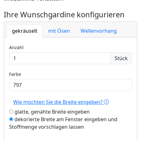
Ihre Wunschgardine konfigurieren
gekräuselt
mit Ösen
Wellenvorhang
Anzahl
Stück
Farbe
Wie möchten Sie die Breite eingeben?
glatte, genähte Breite eingeben
dekorierte Breite am Fenster eingeben und
Stoffmenge vorschlagen lassen