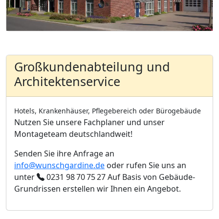
Großkundenabteilung und
Architektenservice
Hotels, Krankenhäuser, Pflegebereich oder Bürogebäude
Nutzen Sie unsere Fachplaner und unser
Montageteam deutschlandweit!
Senden Sie ihre Anfrage an
info@wunschgardine.de
oder rufen Sie uns an
unter
0231 98 70 75 27
Auf Basis von Gebäude-
Grundrissen erstellen wir Ihnen ein Angebot.