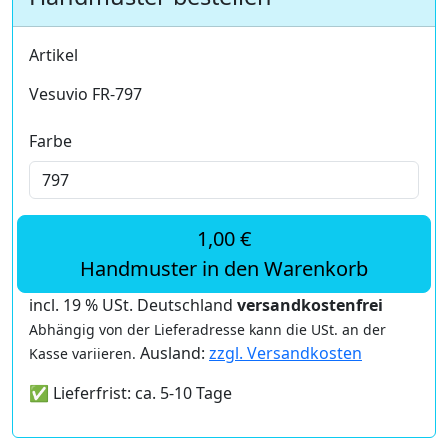
Artikel
Vesuvio FR-797
Farbe
1,00 €
Handmuster in den Warenkorb
incl. 19 % USt. Deutschland
versandkostenfrei
Abhängig von der Lieferadresse kann die USt. an der
Ausland:
zzgl. Versandkosten
Kasse variieren.
✅ Lieferfrist: ca. 5-10 Tage