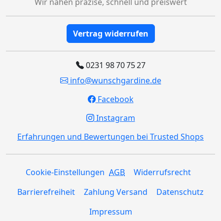
Wir nähen präzise, schnell und preiswert
Vertrag widerrufen
0231 98 70 75 27
info@wunschgardine.de
Facebook
Instagram
Erfahrungen und Bewertungen bei Trusted Shops
Cookie-Einstellungen
AGB
Widerrufsrecht
Barrierefreiheit
Zahlung Versand
Datenschutz
Impressum