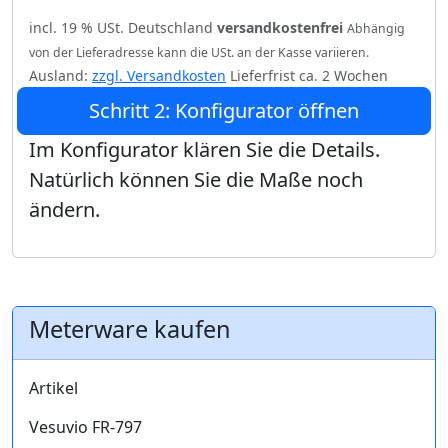
incl. 19 % USt. Deutschland
versandkostenfrei
Abhängig
von der Lieferadresse kann die USt. an der Kasse variieren.
Ausland:
zzgl. Versandkosten
Lieferfrist ca. 2 Wochen
Schritt 2: Konfigurator öffnen
Im Konfigurator klären Sie die Details.
Natürlich können Sie die Maße noch
ändern.
Meterware kaufen
Artikel
Vesuvio FR-797