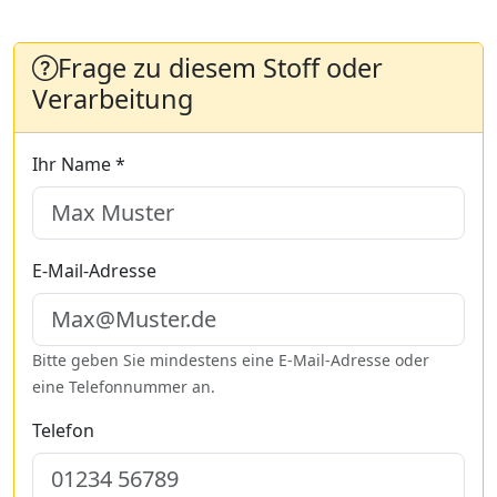
Frage zu diesem Stoff oder
Verarbeitung
Ihr Name *
E-Mail-Adresse
Bitte geben Sie mindestens eine E-Mail-Adresse oder
eine Telefonnummer an.
Telefon