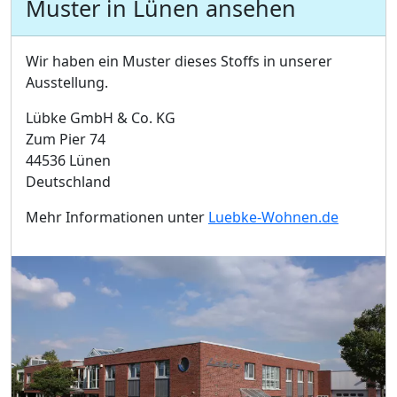
Muster in Lünen ansehen
Wir haben ein Muster dieses Stoffs in unserer
Ausstellung.
Lübke GmbH & Co. KG
Zum Pier 74
44536 Lünen
Deutschland
Mehr Informationen unter
Luebke-Wohnen.de