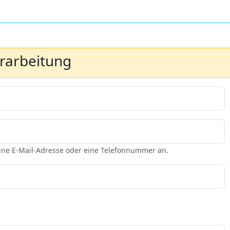
erarbeitung
eine E-Mail-Adresse oder eine Telefonnummer an.