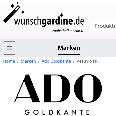
Marken
Home
Marken
Ado Goldkante
Vesuvio FR