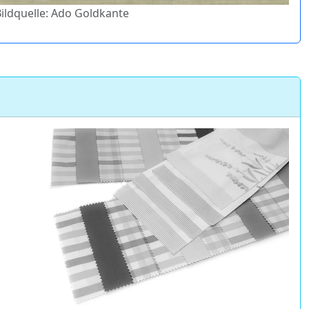
Bildquelle: Ado Goldkante