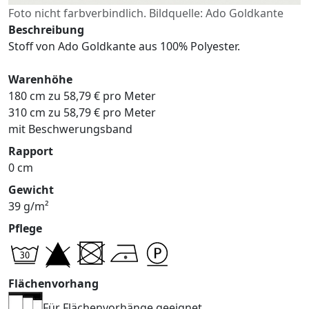
Foto nicht farbverbindlich. Bildquelle: Ado Goldkante
Beschreibung
Stoff von Ado Goldkante aus 100% Polyester.
Warenhöhe
180 cm zu 58,79 € pro Meter
310 cm zu 58,79 € pro Meter
mit Beschwerungsband
Rapport
0 cm
Gewicht
39 g/m²
Pflege
Flächenvorhang
Für Flächenvorhänge geeignet