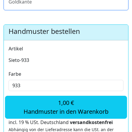
Goldkante
Handmuster bestellen
Artikel
Sieto-933
Farbe
1,00 €
Handmuster in den Warenkorb
incl. 19 % USt. Deutschland
versandkostenfrei
Abhängig von der Lieferadresse kann die USt. an der