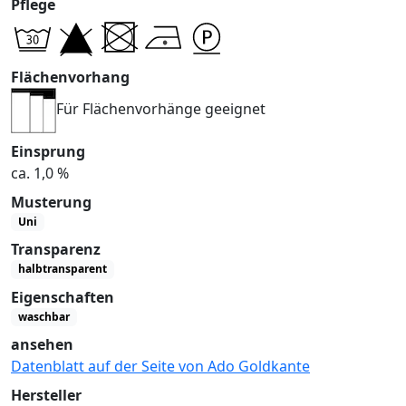
Pflege
Flächenvorhang
Für Flächenvorhänge geeignet
Einsprung
ca. 1,0 %
Musterung
Uni
Transparenz
halbtransparent
Eigenschaften
waschbar
ansehen
Datenblatt auf der Seite von Ado Goldkante
Hersteller