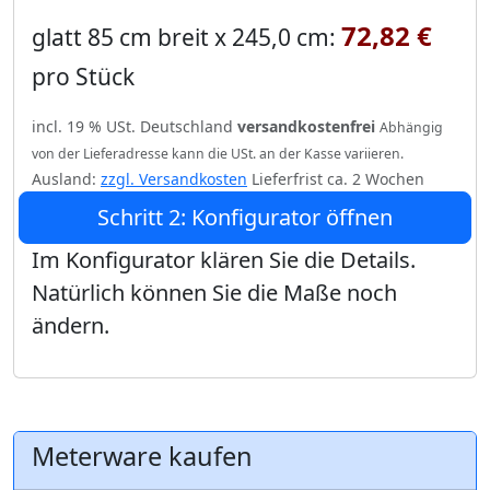
72,82 €
glatt 85 cm breit x 245,0 cm:
pro Stück
incl. 19 % USt. Deutschland
versandkostenfrei
Abhängig
von der Lieferadresse kann die USt. an der Kasse variieren.
Ausland:
zzgl. Versandkosten
Lieferfrist ca. 2 Wochen
Schritt 2: Konfigurator öffnen
Im Konfigurator klären Sie die Details.
Natürlich können Sie die Maße noch
ändern.
Meterware kaufen