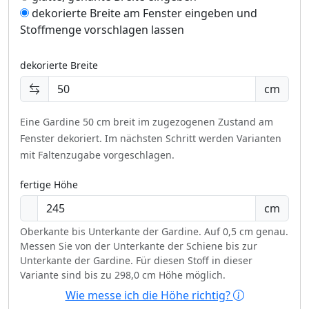
dekorierte Breite am Fenster eingeben und
Stoffmenge vorschlagen lassen
dekorierte Breite
cm
Eine Gardine 50 cm breit im zugezogenen Zustand am
Fenster dekoriert.
Im nächsten Schritt werden Varianten
mit Faltenzugabe vorgeschlagen.
fertige Höhe
cm
Oberkante bis Unterkante der Gardine. Auf 0,5 cm genau.
Messen Sie von der Unterkante der Schiene bis zur
Unterkante der Gardine. Für diesen Stoff in dieser
Variante sind bis zu 298,0 cm Höhe möglich.
Wie messe ich die Höhe richtig?