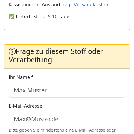
Ausland:
zzgl. Versandkosten
Kasse variieren.
✅ Lieferfrist: ca. 5-10 Tage
Frage zu diesem Stoff oder
Verarbeitung
Ihr Name *
E-Mail-Adresse
Bitte geben Sie mindestens eine E-Mail-Adresse oder