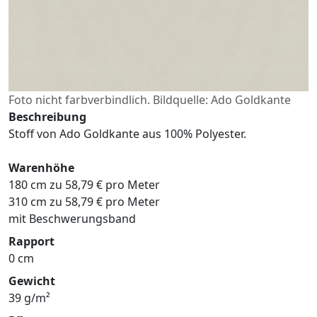
Foto nicht farbverbindlich. Bildquelle: Ado Goldkante
Beschreibung
Stoff von Ado Goldkante aus 100% Polyester.
Warenhöhe
180 cm zu 58,79 € pro Meter
310 cm zu 58,79 € pro Meter
mit Beschwerungsband
Rapport
0 cm
Gewicht
39 g/m²