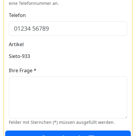
eine Telefonnummer an.
Telefon
Artikel
Sieto-933
Ihre Frage *
Felder mit Sternchen (*) müssen ausgefüllt werden.