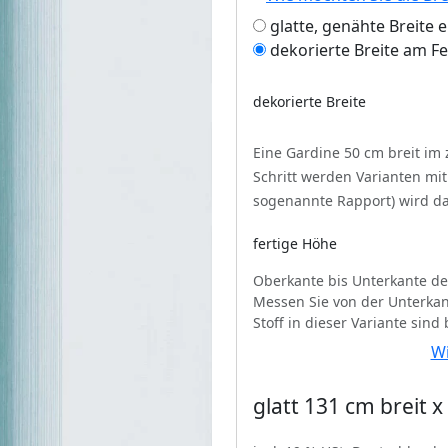
glatte, genähte Breite 
dekorierte Breite am F
dekorierte Breite
Eine Gardine 50 cm breit im
Schritt werden Varianten mi
sogenannte Rapport) wird da
fertige Höhe
Oberkante bis Unterkante de
Messen Sie von der Unterkan
Stoff in dieser Variante sind
Wi
glatt 131 cm breit 