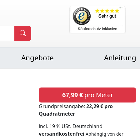
Angebote
Anleitung
67,99 €
pro Meter
Grundpreisangabe:
22,29 € pro
Quadratmeter
incl. 19 % USt. Deutschland
versandkostenfrei
Abhängig von der