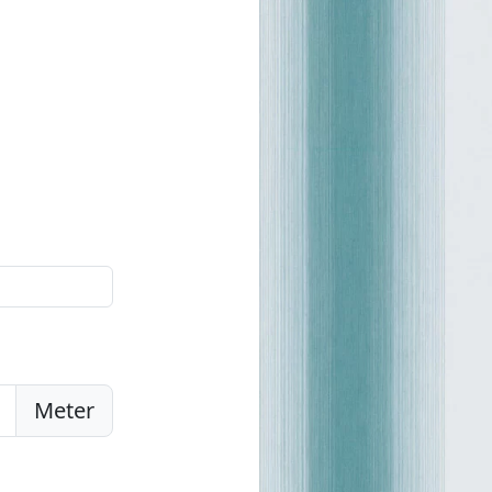
Meter