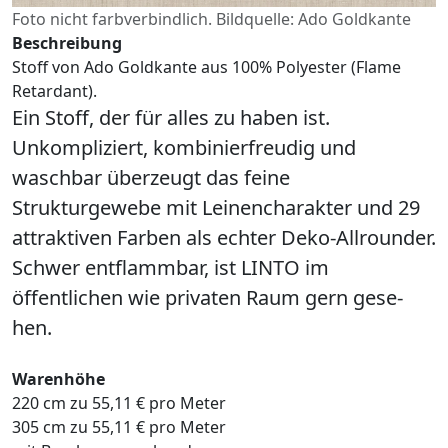
Foto nicht farbverbindlich. Bildquelle: Ado Goldkante
Beschreibung
Stoff von Ado Goldkante aus 100% Polyester (Flame
Retardant).
Ein Stoff, der für alles zu haben ist.
Unkompliziert, kombinierfreudig und
waschbar überzeugt das feine
Strukturgewebe mit Leinencharakter und 29
attraktiven Farben als echter Deko-Allrounder.
Schwer entflammbar, ist LINTO im
öffentlichen wie privaten Raum gern gese-
hen.
Warenhöhe
220 cm zu 55,11 € pro Meter
305 cm zu 55,11 € pro Meter