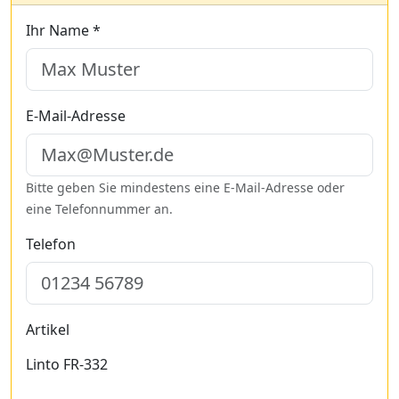
Ihr Name *
E-Mail-Adresse
Bitte geben Sie mindestens eine E-Mail-Adresse oder
eine Telefonnummer an.
Telefon
Artikel
Linto FR-332