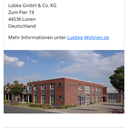
Lübke GmbH & Co. KG
Zum Pier 74
44536 Lünen
Deutschland
Mehr Informationen unter
Luebke-Wohnen.de