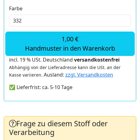
Farbe
1,00 €
Handmuster in den Warenkorb
incl. 19 % USt. Deutschland
versandkostenfrei
Abhängig von der Lieferadresse kann die USt. an der
Ausland:
zzgl. Versandkosten
Kasse variieren.
✅ Lieferfrist: ca. 5-10 Tage
Frage zu diesem Stoff oder
Verarbeitung