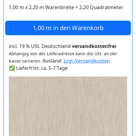
1,00 m
x
2,20
m Warenbreite =
2,20
Quadratmeter
1,00 m
in den Warenkorb
incl. 19 % USt. Deutschland
versandkostenfrei
Abhängig von der Lieferadresse kann die USt. an der
Ausland:
zzgl. Versandkosten
Kasse variieren.
✅ Lieferfrist: ca. 5-7 Tage