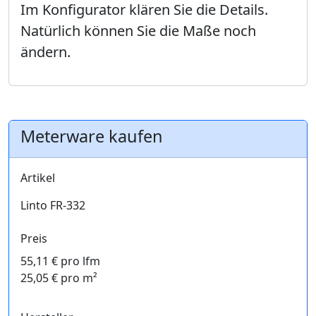
Im Konfigurator klären Sie die Details.
Natürlich können Sie die Maße noch
ändern.
Meterware kaufen
Artikel
Linto FR-332
Preis
55,11 € pro lfm
25,05 € pro m²