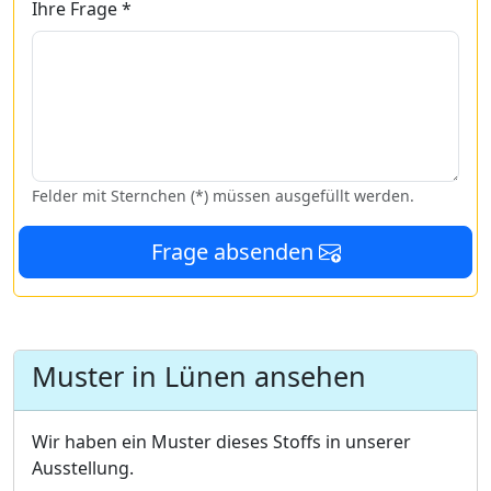
Ihre Frage *
Felder mit Sternchen (*) müssen ausgefüllt werden.
Frage absenden
Muster in Lünen ansehen
Wir haben ein Muster dieses Stoffs in unserer
Ausstellung.