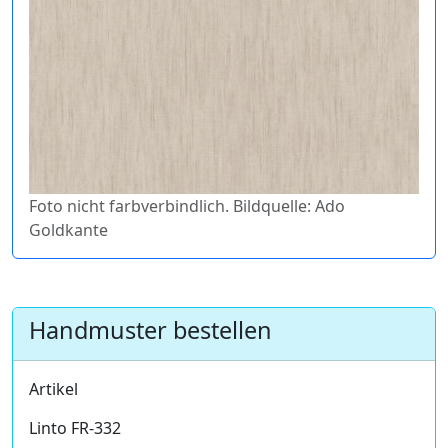
Foto nicht farbverbindlich. Bildquelle: Ado
Goldkante
Handmuster bestellen
Artikel
Linto FR-332