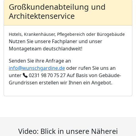
Großkundenabteilung und
Architektenservice
Hotels, Krankenhäuser, Pflegebereich oder Bürogebäude
Nutzen Sie unsere Fachplaner und unser
Montageteam deutschlandweit!
Senden Sie ihre Anfrage an
info@wunschgardine.de
oder rufen Sie uns an
unter
0231 98 70 75 27
Auf Basis von Gebäude-
Grundrissen erstellen wir Ihnen ein Angebot.
Video: Blick in unsere Näherei