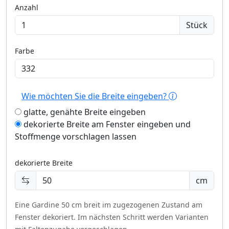
Anzahl
Stück
Farbe
Wie möchten Sie die Breite eingeben?
glatte, genähte Breite eingeben
dekorierte Breite am Fenster eingeben und
Stoffmenge vorschlagen lassen
dekorierte Breite
cm
Eine Gardine 50 cm breit im zugezogenen Zustand am
Fenster dekoriert.
Im nächsten Schritt werden Varianten