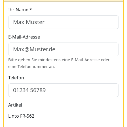
Ihr Name *
E-Mail-Adresse
Bitte geben Sie mindestens eine E-Mail-Adresse oder
eine Telefonnummer an.
Telefon
Artikel
Linto FR-562