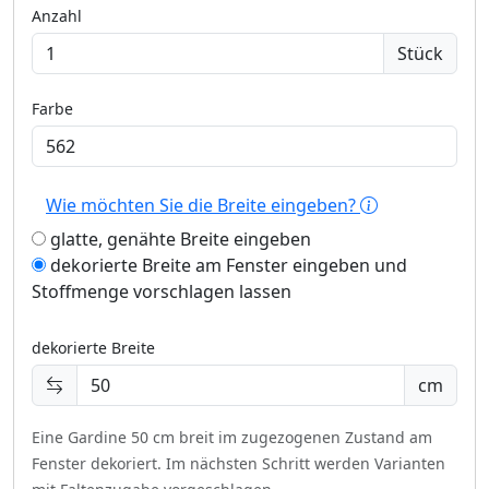
Anzahl
Stück
Farbe
Wie möchten Sie die Breite eingeben?
glatte, genähte Breite eingeben
dekorierte Breite am Fenster eingeben und
Stoffmenge vorschlagen lassen
dekorierte Breite
cm
Eine Gardine 50 cm breit im zugezogenen Zustand am
Fenster dekoriert.
Im nächsten Schritt werden Varianten