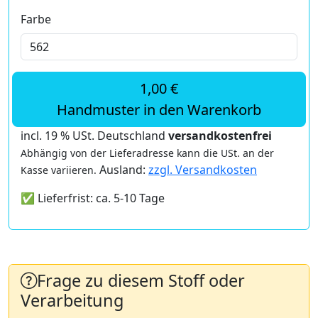
Farbe
1,00 €
Handmuster in den Warenkorb
incl. 19 % USt. Deutschland
versandkostenfrei
Abhängig von der Lieferadresse kann die USt. an der
Ausland:
zzgl. Versandkosten
Kasse variieren.
✅ Lieferfrist: ca. 5-10 Tage
Frage zu diesem Stoff oder
Verarbeitung