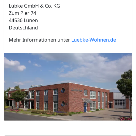
Lübke GmbH & Co. KG
Zum Pier 74
44536 Lünen
Deutschland
Mehr Informationen unter
Luebke-Wohnen.de