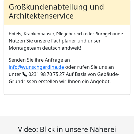
Großkundenabteilung und
Architektenservice
Hotels, Krankenhäuser, Pflegebereich oder Bürogebäude
Nutzen Sie unsere Fachplaner und unser
Montageteam deutschlandweit!
Senden Sie ihre Anfrage an
info@wunschgardine.de
oder rufen Sie uns an
unter
0231 98 70 75 27
Auf Basis von Gebäude-
Grundrissen erstellen wir Ihnen ein Angebot.
Video: Blick in unsere Näherei