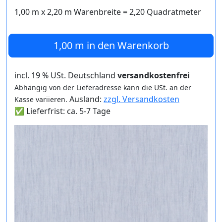
1,00 m
x
2,20
m Warenbreite =
2,20
Quadratmeter
1,00 m
in den Warenkorb
incl. 19 % USt. Deutschland
versandkostenfrei
Abhängig von der Lieferadresse kann die USt. an der
Ausland:
zzgl. Versandkosten
Kasse variieren.
✅ Lieferfrist: ca. 5-7 Tage