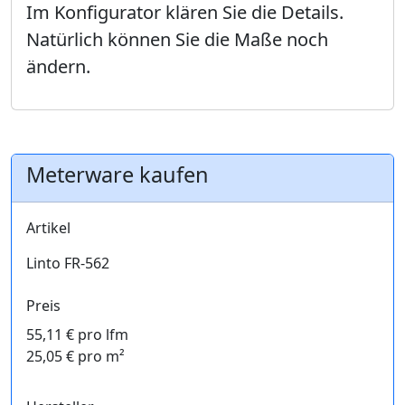
Im Konfigurator klären Sie die Details.
Natürlich können Sie die Maße noch
ändern.
Meterware kaufen
Artikel
Linto FR-562
Preis
55,11 € pro lfm
25,05 € pro m²