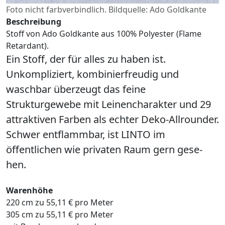
Foto nicht farbverbindlich. Bildquelle: Ado Goldkante
Beschreibung
Stoff von Ado Goldkante aus 100% Polyester (Flame
Retardant).
Ein Stoff, der für alles zu haben ist.
Unkompliziert, kombinierfreudig und
waschbar überzeugt das feine
Strukturgewebe mit Leinencharakter und 29
attraktiven Farben als echter Deko-Allrounder.
Schwer entflammbar, ist LINTO im
öffentlichen wie privaten Raum gern gese-
hen.
Warenhöhe
220 cm zu 55,11 € pro Meter
305 cm zu 55,11 € pro Meter