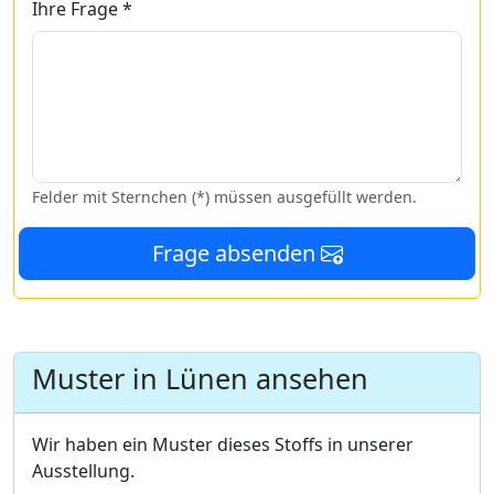
Ihre Frage *
Felder mit Sternchen (*) müssen ausgefüllt werden.
Frage absenden
Muster in Lünen ansehen
Wir haben ein Muster dieses Stoffs in unserer
Ausstellung.