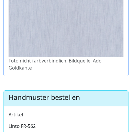
Foto nicht farbverbindlich. Bildquelle: Ado
Goldkante
Handmuster bestellen
Artikel
Linto FR-562