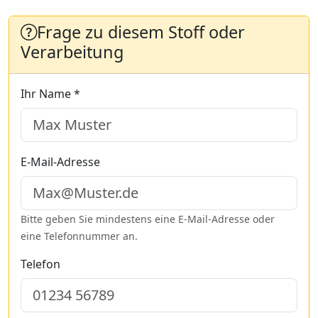
Frage zu diesem Stoff oder
Verarbeitung
Ihr Name *
E-Mail-Adresse
Bitte geben Sie mindestens eine E-Mail-Adresse oder
eine Telefonnummer an.
Telefon