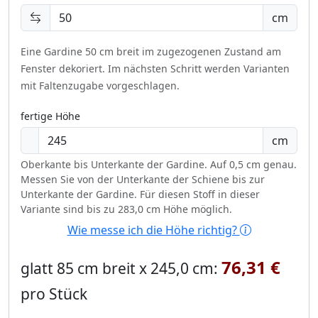
cm
Eine Gardine 50 cm breit im zugezogenen Zustand am
Fenster dekoriert.
Im nächsten Schritt werden Varianten
mit Faltenzugabe vorgeschlagen.
fertige Höhe
cm
Oberkante bis Unterkante der Gardine. Auf 0,5 cm genau.
Messen Sie von der Unterkante der Schiene bis zur
Unterkante der Gardine. Für diesen Stoff in dieser
Variante sind bis zu 283,0 cm Höhe möglich.
Wie messe ich die Höhe richtig?
76,31 €
glatt 85 cm breit x 245,0 cm:
pro Stück