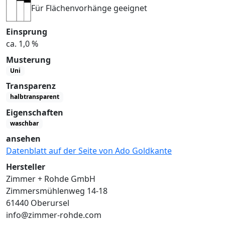
Für Flächenvorhänge geeignet
Einsprung
ca. 1,0 %
Musterung
Uni
Transparenz
halbtransparent
Eigenschaften
waschbar
ansehen
Datenblatt auf der Seite von Ado Goldkante
Hersteller
Zimmer + Rohde GmbH
Zimmersmühlenweg 14-18
61440 Oberursel
info@zimmer-rohde.com