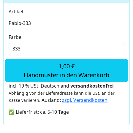
Artikel
Pablo-333
Farbe
1,00 €
Handmuster in den Warenkorb
incl. 19 % USt. Deutschland
versandkostenfrei
Abhängig von der Lieferadresse kann die USt. an der
Ausland:
zzgl. Versandkosten
Kasse variieren.
✅ Lieferfrist: ca. 5-10 Tage