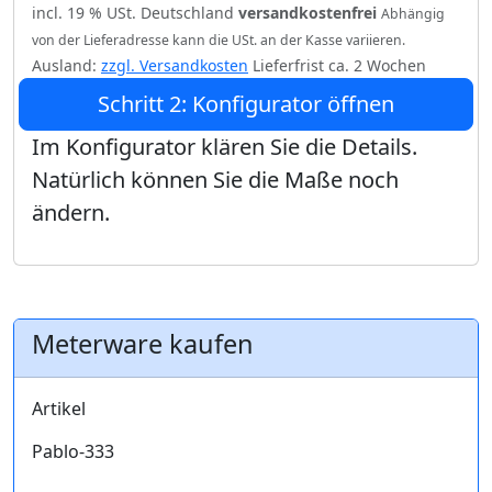
incl. 19 % USt. Deutschland
versandkostenfrei
Abhängig
von der Lieferadresse kann die USt. an der Kasse variieren.
Ausland:
zzgl. Versandkosten
Lieferfrist ca. 2 Wochen
Schritt 2: Konfigurator öffnen
Im Konfigurator klären Sie die Details.
Natürlich können Sie die Maße noch
ändern.
Meterware kaufen
Artikel
Pablo-333