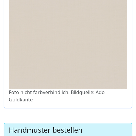
Foto nicht farbverbindlich. Bildquelle: Ado
Goldkante
Handmuster bestellen