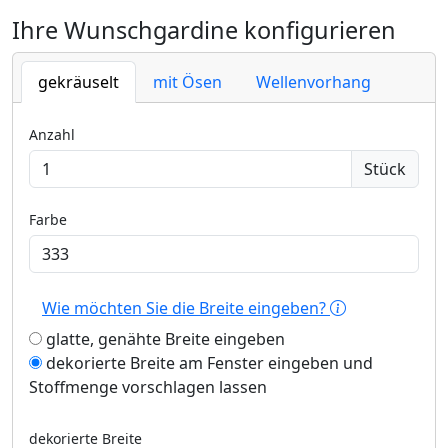
Ihre Wunschgardine konfigurieren
gekräuselt
mit Ösen
Wellenvorhang
Anzahl
Stück
Farbe
Wie möchten Sie die Breite eingeben?
glatte, genähte Breite eingeben
dekorierte Breite am Fenster eingeben und
Stoffmenge vorschlagen lassen
dekorierte Breite