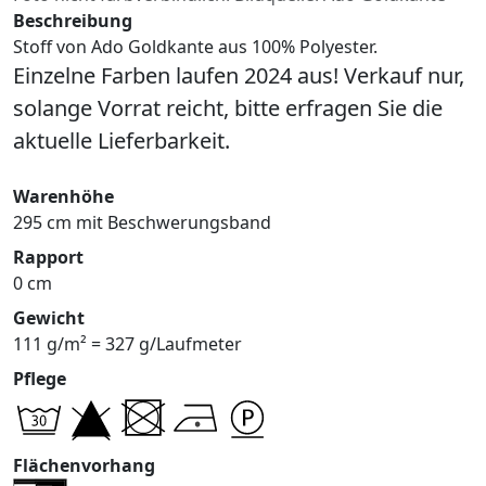
Beschreibung
Stoff von Ado Goldkante aus 100% Polyester.
Einzelne Farben laufen 2024 aus! Verkauf nur,
solange Vorrat reicht, bitte erfragen Sie die
aktuelle Lieferbarkeit.
Warenhöhe
295 cm mit Beschwerungsband
Rapport
0 cm
Gewicht
111 g/m² = 327 g/Laufmeter
Pflege
Flächenvorhang