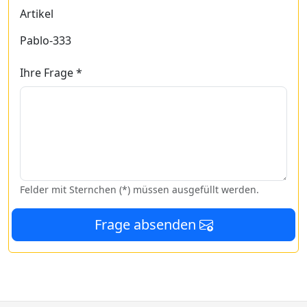
Artikel
Pablo-333
Ihre Frage *
Felder mit Sternchen (*) müssen ausgefüllt werden.
Frage absenden