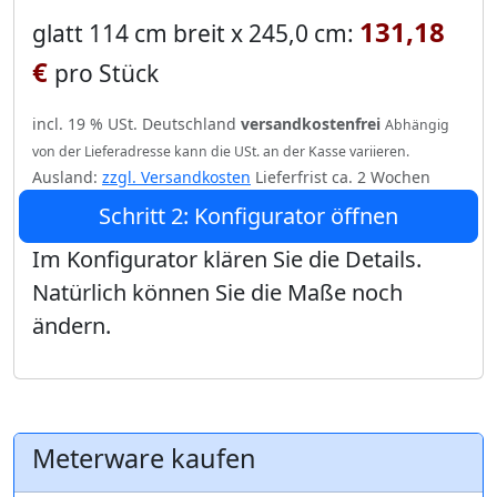
131,18
glatt 114 cm breit x 245,0 cm:
€
pro Stück
incl. 19 % USt. Deutschland
versandkostenfrei
Abhängig
von der Lieferadresse kann die USt. an der Kasse variieren.
Ausland:
zzgl. Versandkosten
Lieferfrist ca. 2 Wochen
Schritt 2: Konfigurator öffnen
Im Konfigurator klären Sie die Details.
Natürlich können Sie die Maße noch
ändern.
Meterware kaufen