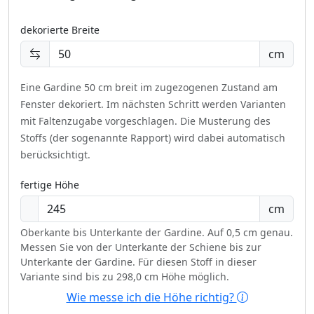
dekorierte Breite
cm
Eine Gardine 50 cm breit im zugezogenen Zustand am
Fenster dekoriert.
Im nächsten Schritt werden Varianten
mit Faltenzugabe vorgeschlagen. Die Musterung des
Stoffs (der sogenannte Rapport) wird dabei automatisch
berücksichtigt.
fertige Höhe
cm
Oberkante bis Unterkante der Gardine. Auf 0,5 cm genau.
Messen Sie von der Unterkante der Schiene bis zur
Unterkante der Gardine. Für diesen Stoff in dieser
Variante sind bis zu 298,0 cm Höhe möglich.
Wie messe ich die Höhe richtig?