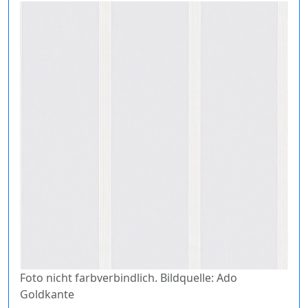
Foto nicht farbverbindlich. Bildquelle: Ado
Goldkante