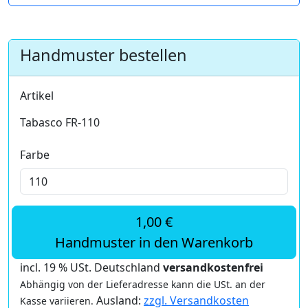
Handmuster bestellen
Artikel
Tabasco FR-110
Farbe
1,00 €
Handmuster in den Warenkorb
incl. 19 % USt. Deutschland
versandkostenfrei
Abhängig von der Lieferadresse kann die USt. an der
Ausland:
zzgl. Versandkosten
Kasse variieren.