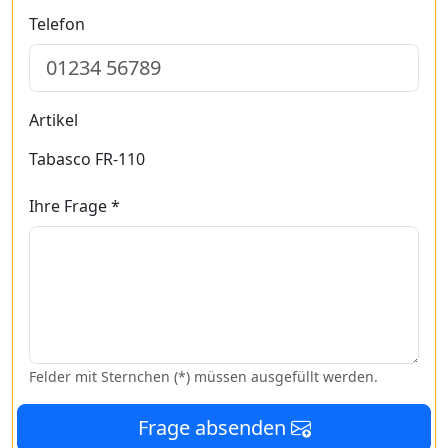
Telefon
Artikel
Tabasco FR-110
Ihre Frage *
Felder mit Sternchen (*) müssen ausgefüllt werden.
Frage absenden