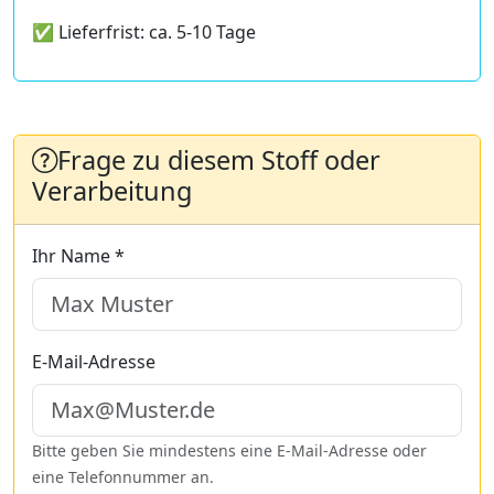
✅ Lieferfrist: ca. 5-10 Tage
Frage zu diesem Stoff oder
Verarbeitung
Ihr Name *
E-Mail-Adresse
Bitte geben Sie mindestens eine E-Mail-Adresse oder
eine Telefonnummer an.