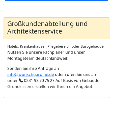
Großkundenabteilung und
Architektenservice
Hotels, Krankenhäuser, Pflegebereich oder Bürogebäude
Nutzen Sie unsere Fachplaner und unser
Montageteam deutschlandweit!
Senden Sie ihre Anfrage an
info@wunschgardine.de
oder rufen Sie uns an
unter
0231 98 70 75 27
Auf Basis von Gebäude-
Grundrissen erstellen wir Ihnen ein Angebot.