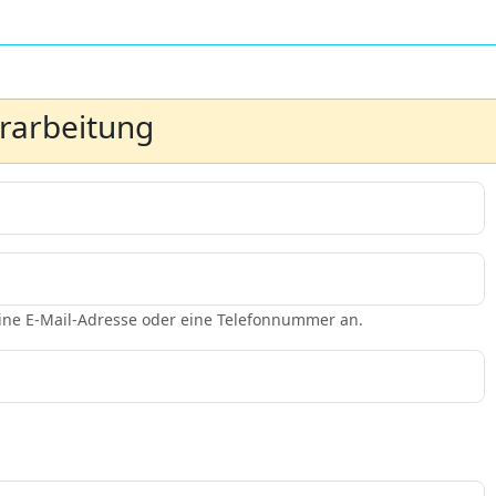
erarbeitung
eine E-Mail-Adresse oder eine Telefonnummer an.