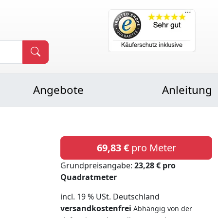
Angebote
Anleitung
69,83 €
pro Meter
Grundpreisangabe:
23,28 € pro
Quadratmeter
incl. 19 % USt. Deutschland
versandkostenfrei
Abhängig von der