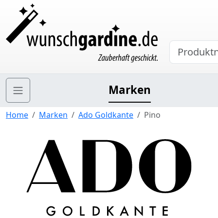
Marken
Home
Marken
Ado Goldkante
Pino