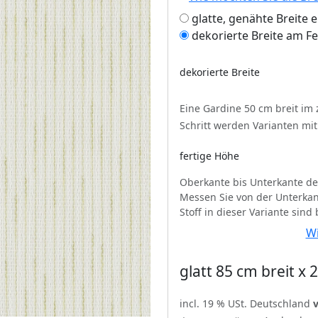
glatte, genähte Breite 
dekorierte Breite am F
dekorierte Breite
Eine Gardine 50 cm breit im
Schritt werden Varianten mi
fertige Höhe
Oberkante bis Unterkante de
Messen Sie von der Unterkan
Stoff in dieser Variante sind
Wi
glatt 85 cm breit x
incl. 19 % USt. Deutschland