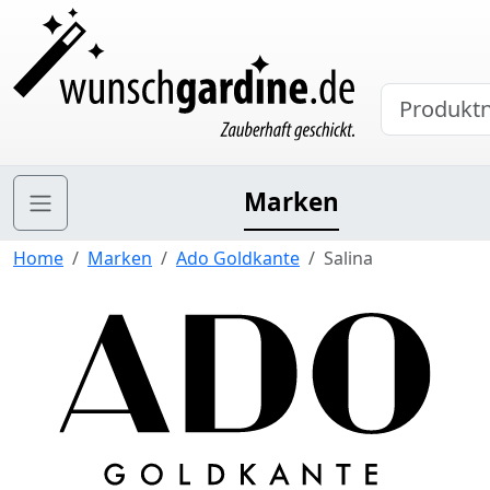
Marken
Home
Marken
Ado Goldkante
Salina