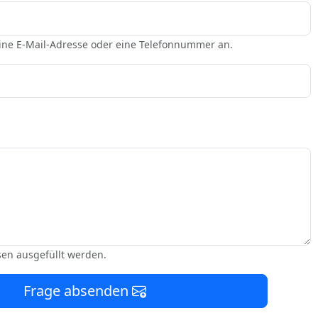
eine E-Mail-Adresse oder eine Telefonnummer an.
sen ausgefüllt werden.
Frage absenden