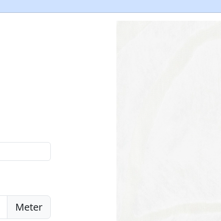
Meter