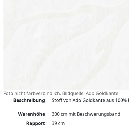
Foto nicht farbverbindlich. Bildquelle: Ado Goldkante
Beschreibung
Stoff von Ado Goldkante aus 100% P
Warenhöhe
300 cm mit Beschwerungsband
Rapport
39 cm