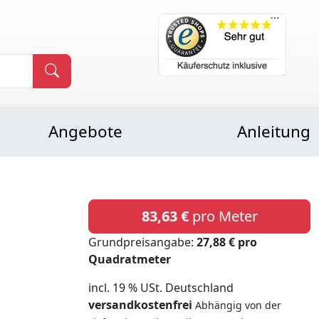
Angebote
Anleitung
83,63 €
pro Meter
Grundpreisangabe:
27,88 € pro
Quadratmeter
incl. 19 % USt. Deutschland
versandkostenfrei
Abhängig von der