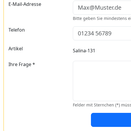
E-Mail-Adresse
Bitte geben Sie mindestens 
Telefon
Artikel
Salina-131
Ihre Frage *
Felder mit Sternchen (*) müs