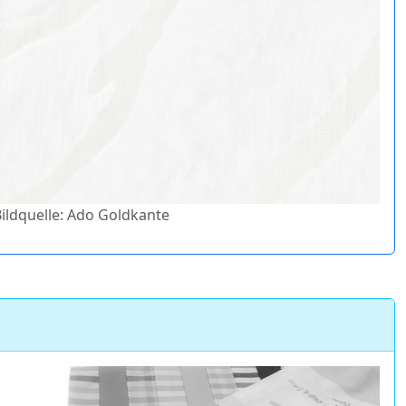
Bildquelle: Ado Goldkante