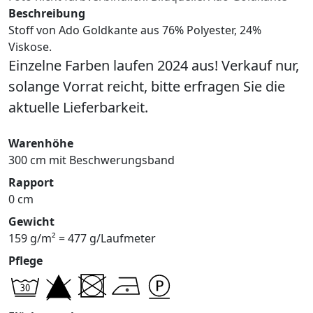
Beschreibung
Stoff von Ado Goldkante aus 76% Polyester, 24%
Viskose.
Einzelne Farben laufen 2024 aus! Verkauf nur,
solange Vorrat reicht, bitte erfragen Sie die
aktuelle Lieferbarkeit.
Warenhöhe
300 cm mit Beschwerungsband
Rapport
0 cm
Gewicht
159 g/m² = 477 g/Laufmeter
Pflege