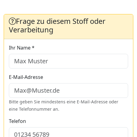
Frage zu diesem Stoff oder
Verarbeitung
Ihr Name *
E-Mail-Adresse
Bitte geben Sie mindestens eine E-Mail-Adresse oder
eine Telefonnummer an.
Telefon