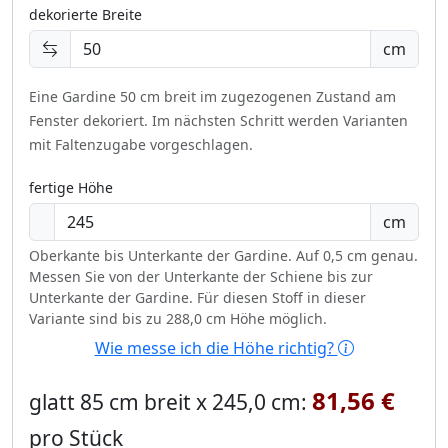
dekorierte Breite
cm
Eine Gardine 50 cm breit im zugezogenen Zustand am
Fenster dekoriert.
Im nächsten Schritt werden Varianten
mit Faltenzugabe vorgeschlagen.
fertige Höhe
cm
Oberkante bis Unterkante der Gardine. Auf 0,5 cm genau.
Messen Sie von der Unterkante der Schiene bis zur
Unterkante der Gardine. Für diesen Stoff in dieser
Variante sind bis zu 288,0 cm Höhe möglich.
Wie messe ich die Höhe richtig?
81,56 €
glatt 85 cm breit x 245,0 cm:
pro Stück