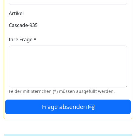
Artikel
Cascade-935
Ihre Frage *
Felder mit Sternchen (*) müssen ausgefüllt werden.
Frage absenden