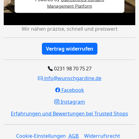
Management Platform
Wir nähen präzise, schnell und preiswert
Vertrag widerrufen
0231 98 70 75 27
info@wunschgardine.de
Facebook
Instagram
Erfahrungen und Bewertungen bei Trusted Shops
Cookie-Einstellungen
AGB
Widerrufsrecht