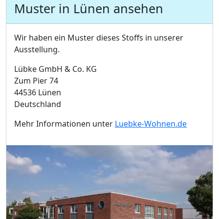
Muster in Lünen ansehen
Wir haben ein Muster dieses Stoffs in unserer
Ausstellung.
Lübke GmbH & Co. KG
Zum Pier 74
44536 Lünen
Deutschland
Mehr Informationen unter
Luebke-Wohnen.de