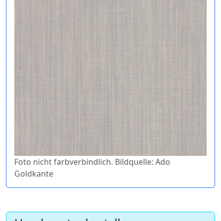
Foto nicht farbverbindlich. Bildquelle: Ado
Goldkante