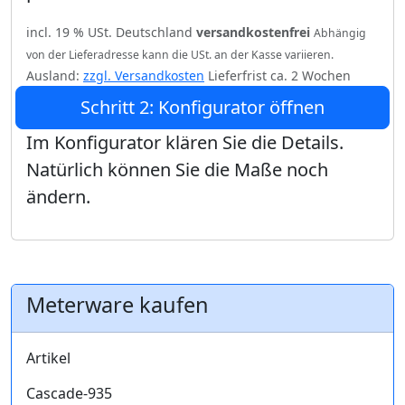
incl. 19 % USt. Deutschland
versandkostenfrei
Abhängig
von der Lieferadresse kann die USt. an der Kasse variieren.
Ausland:
zzgl. Versandkosten
Lieferfrist ca. 2 Wochen
Schritt 2: Konfigurator öffnen
Im Konfigurator klären Sie die Details.
Natürlich können Sie die Maße noch
ändern.
Meterware kaufen
Artikel
Cascade-935