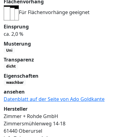
Flächenvorhang
Für Flächenvorhänge geeignet
Einsprung
ca. 2,0 %
Musterung
Uni
Transparenz
dicht
Eigenschaften
waschbar
ansehen
Datenblatt auf der Seite von Ado Goldkante
Hersteller
Zimmer + Rohde GmbH
Zimmersmühlenweg 14-18
61440 Oberursel