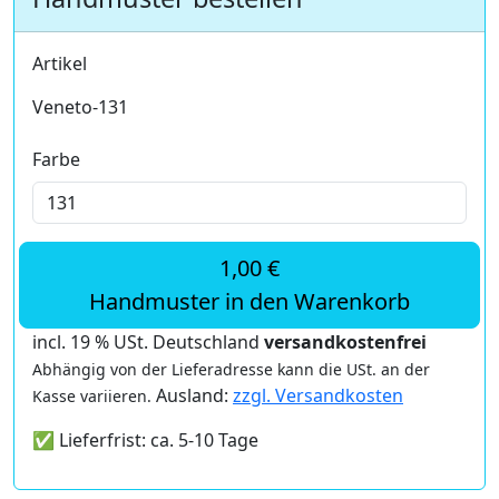
Artikel
Veneto-131
Farbe
1,00 €
Handmuster in den Warenkorb
incl. 19 % USt. Deutschland
versandkostenfrei
Abhängig von der Lieferadresse kann die USt. an der
Ausland:
zzgl. Versandkosten
Kasse variieren.
✅ Lieferfrist: ca. 5-10 Tage