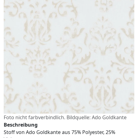
Foto nicht farbverbindlich. Bildquelle: Ado Goldkante
Beschreibung
Stoff von Ado Goldkante aus 75% Polyester, 25%