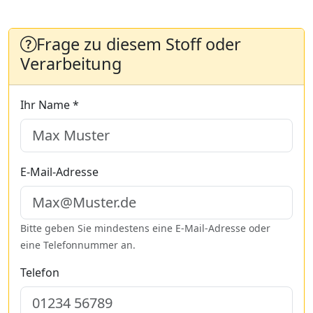
Frage zu diesem Stoff oder
Verarbeitung
Ihr Name *
E-Mail-Adresse
Bitte geben Sie mindestens eine E-Mail-Adresse oder
eine Telefonnummer an.
Telefon