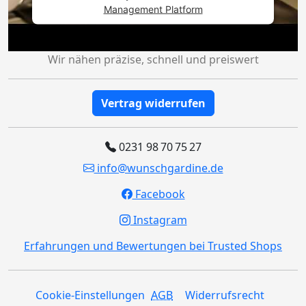
Management Platform
Wir nähen präzise, schnell und preiswert
Vertrag widerrufen
0231 98 70 75 27
info@wunschgardine.de
Facebook
Instagram
Erfahrungen und Bewertungen bei Trusted Shops
Cookie-Einstellungen
AGB
Widerrufsrecht