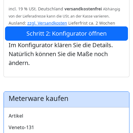
incl. 19 % USt. Deutschland
versandkostenfrei
Abhängig
von der Lieferadresse kann die USt. an der Kasse variieren.
Ausland:
zzgl. Versandkosten
Lieferfrist ca. 2 Wochen
Schritt 2: Konfigurator öffnen
Im Konfigurator klären Sie die Details.
Natürlich können Sie die Maße noch
ändern.
Meterware kaufen
Artikel
Veneto-131