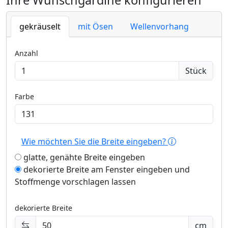
Ihre Wunschgardine konfigurieren
gekräuselt
mit Ösen
Wellenvorhang
Anzahl
Stück
Farbe
Wie möchten Sie die Breite eingeben?
glatte, genähte Breite eingeben
dekorierte Breite am Fenster eingeben und
Stoffmenge vorschlagen lassen
dekorierte Breite
cm