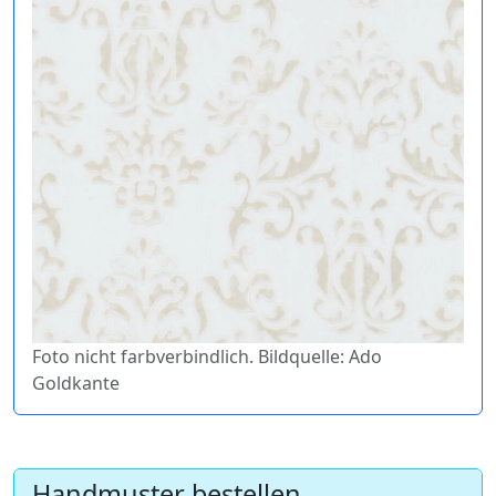
Foto nicht farbverbindlich. Bildquelle: Ado
Goldkante
Handmuster bestellen