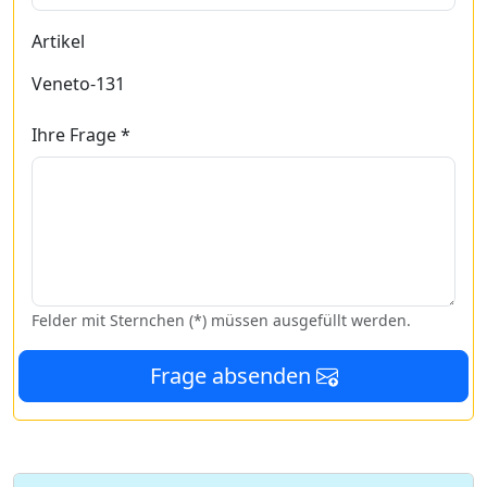
Artikel
Veneto-131
Ihre Frage *
Felder mit Sternchen (*) müssen ausgefüllt werden.
Frage absenden