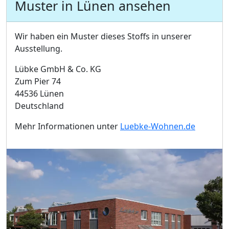
Muster in Lünen ansehen
Wir haben ein Muster dieses Stoffs in unserer
Ausstellung.
Lübke GmbH & Co. KG
Zum Pier 74
44536 Lünen
Deutschland
Mehr Informationen unter
Luebke-Wohnen.de