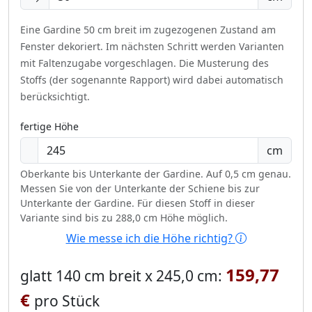
Eine Gardine 50 cm breit im zugezogenen Zustand am
Fenster dekoriert.
Im nächsten Schritt werden Varianten
mit Faltenzugabe vorgeschlagen. Die Musterung des
Stoffs (der sogenannte Rapport) wird dabei automatisch
berücksichtigt.
fertige Höhe
cm
Oberkante bis Unterkante der Gardine. Auf 0,5 cm genau.
Messen Sie von der Unterkante der Schiene bis zur
Unterkante der Gardine. Für diesen Stoff in dieser
Variante sind bis zu 288,0 cm Höhe möglich.
Wie messe ich die Höhe richtig?
159,77
glatt 140 cm breit x 245,0 cm:
€
pro Stück