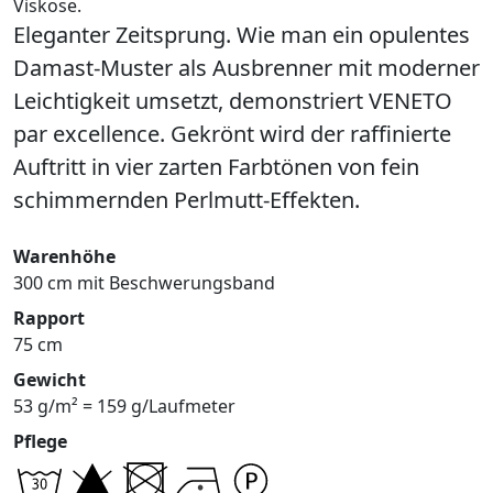
Viskose.
Eleganter Zeitsprung. Wie man ein opulentes
Damast-Muster als Ausbrenner mit moderner
Leichtigkeit umsetzt, demonstriert VENETO
par excellence. Gekrönt wird der raffinierte
Auftritt in vier zarten Farbtönen von fein
schimmernden Perlmutt-Effekten.
Warenhöhe
300 cm mit Beschwerungsband
Rapport
75 cm
Gewicht
53 g/m² = 159 g/Laufmeter
Pflege