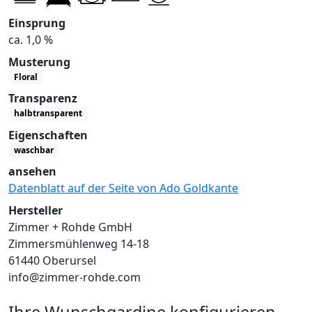
Einsprung
ca. 1,0 %
Musterung
Floral
Transparenz
halbtransparent
Eigenschaften
waschbar
ansehen
Datenblatt auf der Seite von Ado Goldkante
Hersteller
Zimmer + Rohde GmbH
Zimmersmühlenweg 14-18
61440 Oberursel
info@zimmer-rohde.com