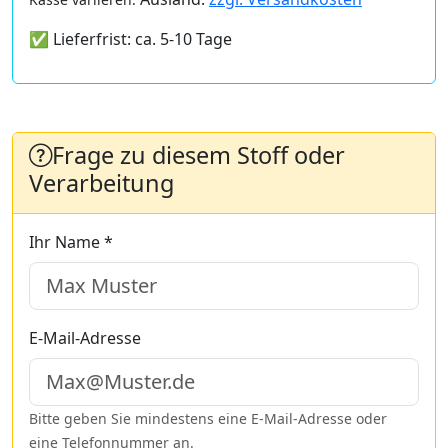
✅ Lieferfrist: ca. 5-10 Tage
Frage zu diesem Stoff oder
Verarbeitung
Ihr Name *
E-Mail-Adresse
Bitte geben Sie mindestens eine E-Mail-Adresse oder
eine Telefonnummer an.