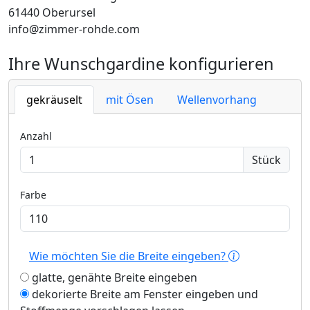
61440 Oberursel
info@zimmer-rohde.com
Ihre Wunschgardine konfigurieren
gekräuselt
mit Ösen
Wellenvorhang
Anzahl
Stück
Farbe
Wie möchten Sie die Breite eingeben?
glatte, genähte Breite eingeben
dekorierte Breite am Fenster eingeben und