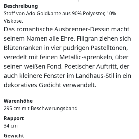
Beschreibung
Stoff von Ado Goldkante aus 90% Polyester, 10%
Viskose.
Das romantische Ausbrenner-Dessin macht
seinem Namen alle Ehre. Filigran ziehen sich
Blütenranken in vier pudrigen Pastelltönen,
veredelt mit feinen Metallic-sprenkeln, über
seinen weißen Fond. Poetischer Auftritt, der
auch kleinere Fenster im Landhaus-Stil in ein
dekoratives Gedicht verwandelt.
Warenhöhe
295 cm mit Beschwerungsband
Rapport
34 cm
Gewicht