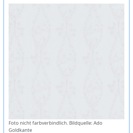
Foto nicht farbverbindlich. Bildquelle: Ado
Goldkante