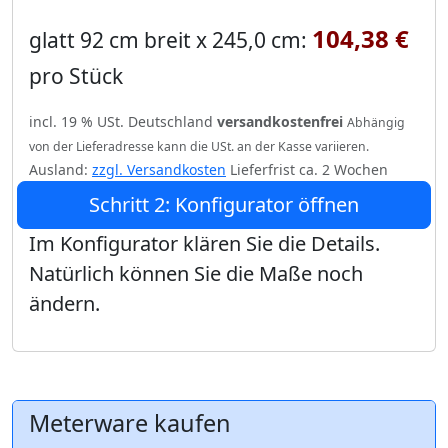
104,38 €
glatt 92 cm breit x 245,0 cm:
pro Stück
incl. 19 % USt. Deutschland
versandkostenfrei
Abhängig
von der Lieferadresse kann die USt. an der Kasse variieren.
Ausland:
zzgl. Versandkosten
Lieferfrist ca. 2 Wochen
Schritt 2: Konfigurator öffnen
Im Konfigurator klären Sie die Details.
Natürlich können Sie die Maße noch
ändern.
Meterware kaufen