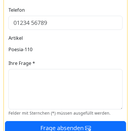
Telefon
Artikel
Poesia-110
Ihre Frage *
Felder mit Sternchen (*) müssen ausgefüllt werden.
Frage absenden