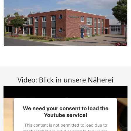
Video: Blick in unsere Näherei
We need your consent to load the
Youtube service!
This content is not permitted to load due to