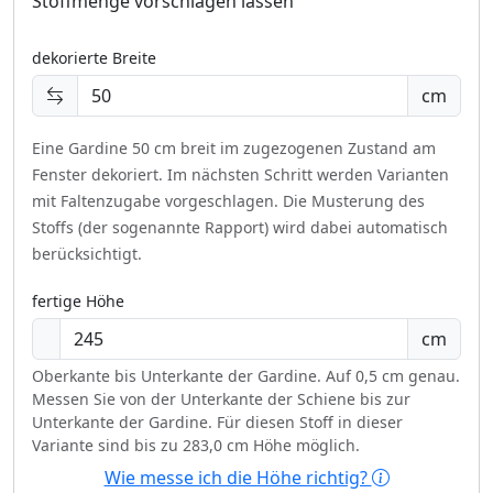
Stoffmenge vorschlagen lassen
dekorierte Breite
cm
Eine Gardine 50 cm breit im zugezogenen Zustand am
Fenster dekoriert.
Im nächsten Schritt werden Varianten
mit Faltenzugabe vorgeschlagen. Die Musterung des
Stoffs (der sogenannte Rapport) wird dabei automatisch
berücksichtigt.
fertige Höhe
cm
Oberkante bis Unterkante der Gardine. Auf 0,5 cm genau.
Messen Sie von der Unterkante der Schiene bis zur
Unterkante der Gardine. Für diesen Stoff in dieser
Variante sind bis zu 283,0 cm Höhe möglich.
Wie messe ich die Höhe richtig?