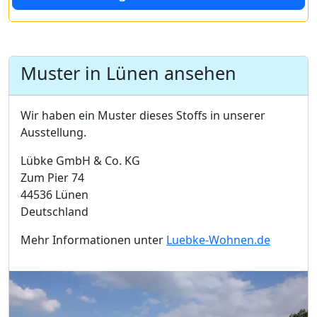
Muster in Lünen ansehen
Wir haben ein Muster dieses Stoffs in unserer
Ausstellung.
Lübke GmbH & Co. KG
Zum Pier 74
44536 Lünen
Deutschland
Mehr Informationen unter
Luebke-Wohnen.de