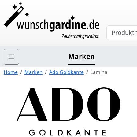
Marken
Home
Marken
Ado Goldkante
Lamina