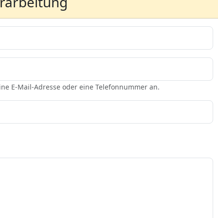
erarbeitung
eine E-Mail-Adresse oder eine Telefonnummer an.