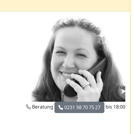
Beratung
bis 18:00
0231 98 70 75 27