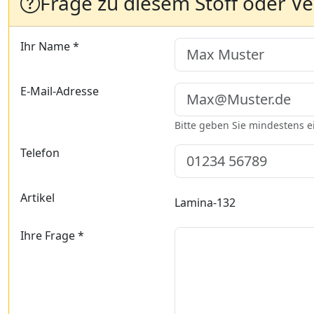
Frage zu diesem Stoff oder V
Ihr Name *
E-Mail-Adresse
Bitte geben Sie mindestens 
Telefon
Artikel
Lamina-132
Ihre Frage *