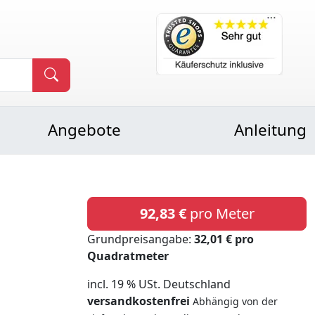
Angebote
Anleitung
92,83 €
pro Meter
Grundpreisangabe:
32,01 € pro
Quadratmeter
incl. 19 % USt. Deutschland
versandkostenfrei
Abhängig von der