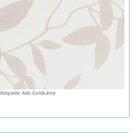
Bildquelle: Ado Goldkante