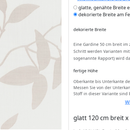
glatte, genähte Breite 
dekorierte Breite am F
dekorierte Breite
Eine Gardine 50 cm breit im
Schritt werden Varianten mi
sogenannte Rapport) wird da
fertige Höhe
Oberkante bis Unterkante de
Messen Sie von der Unterkan
Stoff in dieser Variante sind
Wi
glatt 120 cm breit 