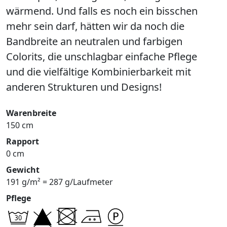
wärmend. Und falls es noch ein bisschen
mehr sein darf, hätten wir da noch die
Bandbreite an neutralen und farbigen
Colorits, die unschlagbar einfache Pflege
und die vielfältige Kombinierbarkeit mit
anderen Strukturen und Designs!
Warenbreite
150 cm
Rapport
0 cm
Gewicht
191 g/m² = 287 g/Laufmeter
Pflege