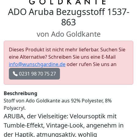
ADO Aruba Bezugsstoff 1537-
863
von Ado Goldkante
Dieses Produkt ist nicht mehr lieferbar. Suchen Sie
eine Alternative? Schreiben Sie uns eine E-Mail
info@wunschgardine.de
oder rufen Sie uns an
0231 98 70 75 27
Beschreibung
Stoff von Ado Goldkante aus 92% Polyester, 8%
Polyacryl.
ARUBA, der Vielseitige: Veloursoptik mit
Tumble-Effekt, Vintage-Look, angenehm in
der Haptik, atmungsaktiv, wohlig