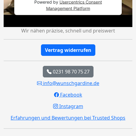
Powered by
Usercentrics Consent
Management Platform
Wir nähen präzise, schnell und preiswert
Vertrag widerrufen
0231 98 70 75 27
info@wunschgardine.de
Facebook
Instagram
Erfahrungen und Bewertungen bei Trusted Shops