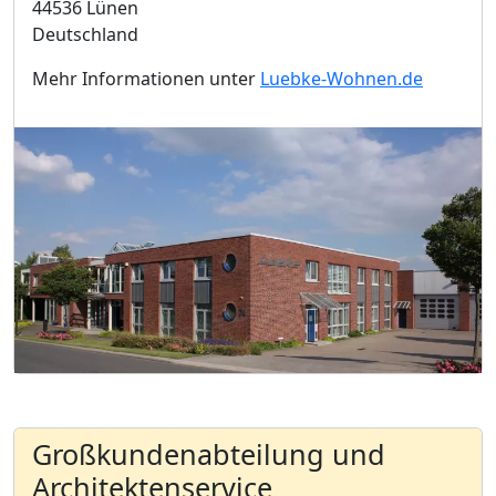
44536 Lünen
Deutschland
Mehr Informationen unter
Luebke-Wohnen.de
Großkundenabteilung und
Architektenservice