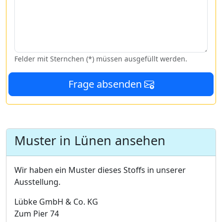
Felder mit Sternchen (*) müssen ausgefüllt werden.
Frage absenden
Muster in Lünen ansehen
Wir haben ein Muster dieses Stoffs in unserer
Ausstellung.
Lübke GmbH & Co. KG
Zum Pier 74