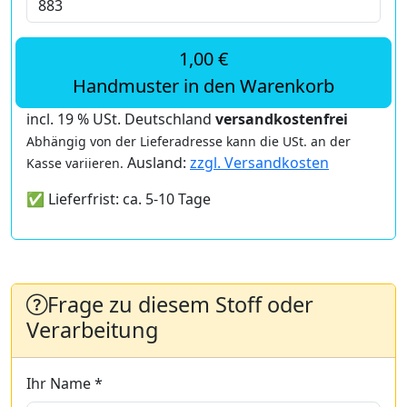
1,00 €
Handmuster in den Warenkorb
incl. 19 % USt. Deutschland
versandkostenfrei
Abhängig von der Lieferadresse kann die USt. an der
Ausland:
zzgl. Versandkosten
Kasse variieren.
✅ Lieferfrist: ca. 5-10 Tage
Frage zu diesem Stoff oder
Verarbeitung
Ihr Name *