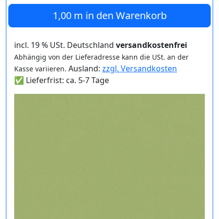
1,00 m
in den Warenkorb
incl. 19 % USt. Deutschland
versandkostenfrei
Abhängig von der Lieferadresse kann die USt. an der
Ausland:
zzgl. Versandkosten
Kasse variieren.
✅ Lieferfrist: ca. 5-7 Tage