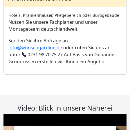
Hotels, Krankenhäuser, Pflegebereich oder Bürogebäude
Nutzen Sie unsere Fachplaner und unser
Montageteam deutschlandweit!
Senden Sie ihre Anfrage an
info@wunschgardine.de
oder rufen Sie uns an
unter
0231 98 70 75 27
Auf Basis von Gebäude-
Grundrissen erstellen wir Ihnen ein Angebot.
Video: Blick in unsere Näherei