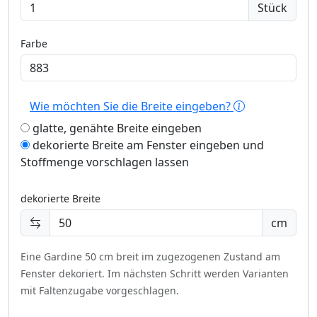
Stück
Farbe
Wie möchten Sie die Breite eingeben?
glatte, genähte Breite eingeben
dekorierte Breite am Fenster eingeben und
Stoffmenge vorschlagen lassen
dekorierte Breite
cm
Eine Gardine 50 cm breit im zugezogenen Zustand am
Fenster dekoriert.
Im nächsten Schritt werden Varianten
mit Faltenzugabe vorgeschlagen.