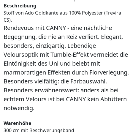
Beschreibung
Stoff von Ado Goldkante aus 100% Polyester (Trevira
CS).
Rendevous mit CANNY - eine nächtliche
Begegnung, die nie an Reiz verliert. Elegant,
besonders, einzigartig. Lebendige
Veloursoptik mit Tumble-Effekt vermeidet die
Eintönigkeit des Uni und belebt mit
marmorartigen Effekten durch Florverlegung.
Besonders vielfältig: die Farbauswahl.
Besonders erwähnenswert: anders als bei
echtem Velours ist bei CANNY kein Abfüttern
notwendig.
Warenhöhe
300 cm mit Beschwerungsband