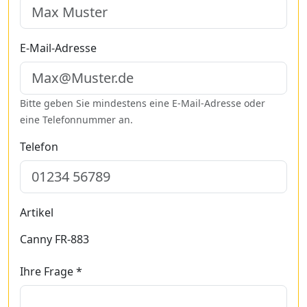
E-Mail-Adresse
Bitte geben Sie mindestens eine E-Mail-Adresse oder
eine Telefonnummer an.
Telefon
Artikel
Canny FR-883
Ihre Frage *