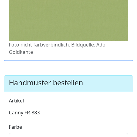
Foto nicht farbverbindlich. Bildquelle: Ado
Goldkante
Handmuster bestellen
Artikel
Canny FR-883
Farbe