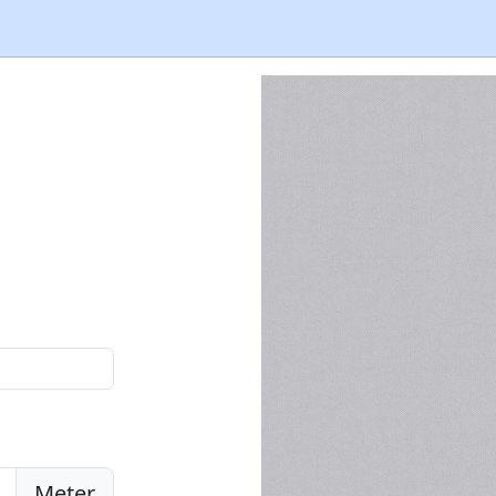
Meter