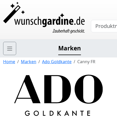
Marken
Home
Marken
Ado Goldkante
Canny FR