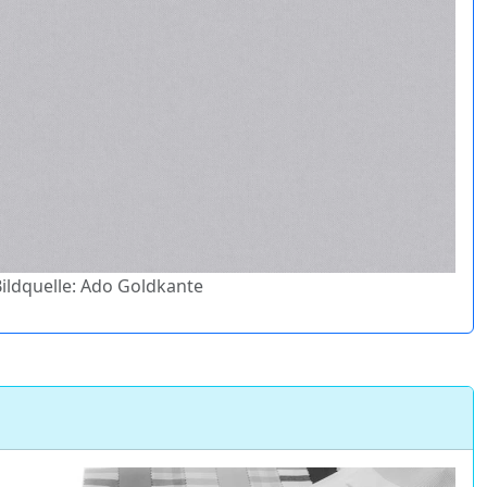
Bildquelle: Ado Goldkante