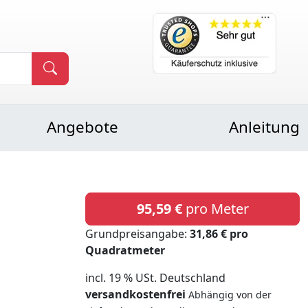
Angebote
Anleitung
95,59 €
pro Meter
Grundpreisangabe:
31,86 € pro
Quadratmeter
incl. 19 % USt. Deutschland
versandkostenfrei
Abhängig von der