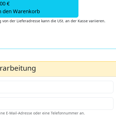
,00 €
n den Warenkorb
 von der Lieferadresse kann die USt. an der Kasse variieren.
erarbeitung
eine E-Mail-Adresse oder eine Telefonnummer an.