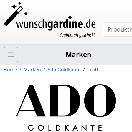
Marken
Home
Marken
Ado Goldkante
Craft