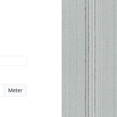
Meter