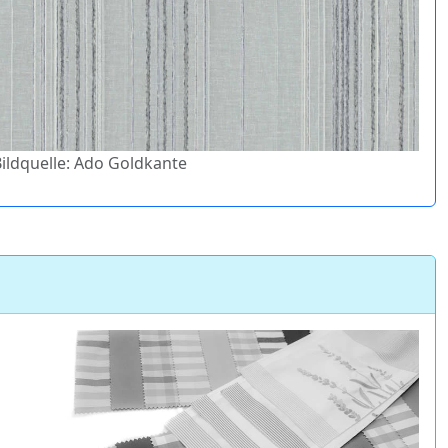
Bildquelle: Ado Goldkante