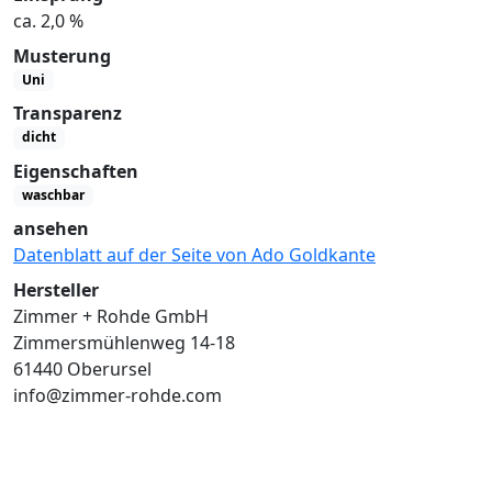
ca. 2,0 %
Musterung
Uni
Transparenz
dicht
Eigenschaften
waschbar
ansehen
Datenblatt auf der Seite von Ado Goldkante
Hersteller
Zimmer + Rohde GmbH
Zimmersmühlenweg 14-18
61440 Oberursel
info@zimmer-rohde.com