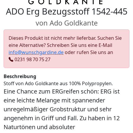
ADO Erg Bezugsstoff 1542-445
von Ado Goldkante
Dieses Produkt ist nicht mehr lieferbar. Suchen Sie
eine Alternative? Schreiben Sie uns eine E-Mail
info@wunschgardine.de
oder rufen Sie uns an
0231 98 70 75 27
Beschreibung
Stoff von Ado Goldkante aus 100% Polypropylen.
Eine Chance zum ERGreifen schön: ERG ist
eine leichte Melange mit spannender
unregelmäßiger Grobstruktur und sehr
angenehm in Griff und Fall. Zu haben in 12
Naturtönen und absoluter