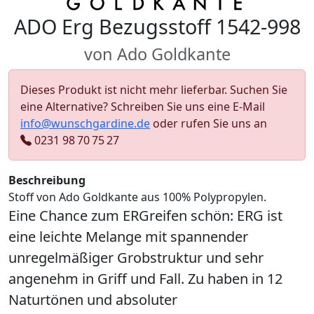
ADO Erg Bezugsstoff 1542-998
von Ado Goldkante
Dieses Produkt ist nicht mehr lieferbar. Suchen Sie
eine Alternative? Schreiben Sie uns eine E-Mail
info@wunschgardine.de
oder rufen Sie uns an
0231 98 70 75 27
Beschreibung
Stoff von Ado Goldkante aus 100% Polypropylen.
Eine Chance zum ERGreifen schön: ERG ist
eine leichte Melange mit spannender
unregelmäßiger Grobstruktur und sehr
angenehm in Griff und Fall. Zu haben in 12
Naturtönen und absoluter