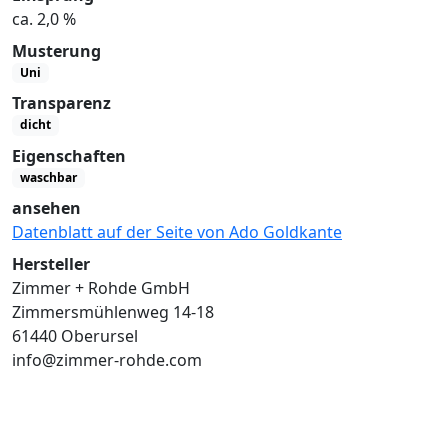
ca. 2,0 %
Musterung
Uni
Transparenz
dicht
Eigenschaften
waschbar
ansehen
Datenblatt auf der Seite von Ado Goldkante
Hersteller
Zimmer + Rohde GmbH
Zimmersmühlenweg 14-18
61440 Oberursel
info@zimmer-rohde.com