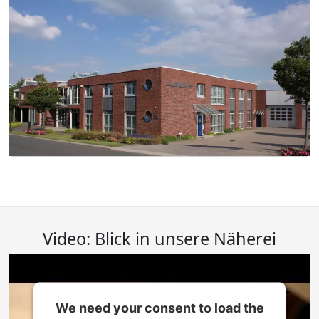
Video: Blick in unsere Näherei
We need your consent to load the