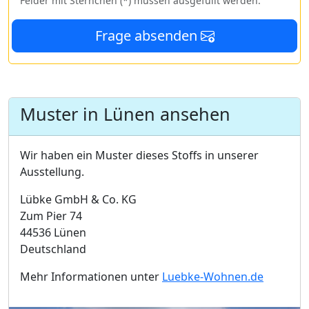
Felder mit Sternchen (*) müssen ausgefüllt werden.
Frage absenden
Muster in Lünen ansehen
Wir haben ein Muster dieses Stoffs in unserer
Ausstellung.
Lübke GmbH & Co. KG
Zum Pier 74
44536 Lünen
Deutschland
Mehr Informationen unter
Luebke-Wohnen.de