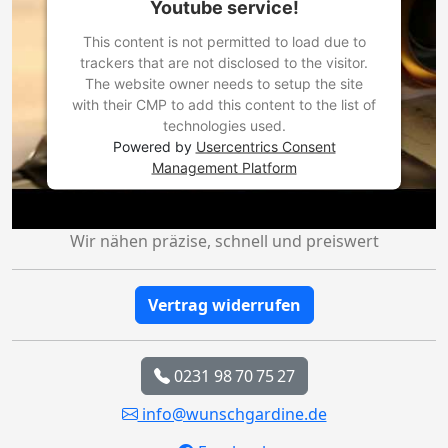
Youtube service!
This content is not permitted to load due to
trackers that are not disclosed to the visitor.
The website owner needs to setup the site
with their CMP to add this content to the list of
technologies used.
Powered by
Usercentrics Consent
Management Platform
Wir nähen präzise, schnell und preiswert
Vertrag widerrufen
0231 98 70 75 27
info@wunschgardine.de