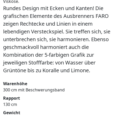
Viskose.
Rundes Design mit Ecken und Kanten! Die
grafischen Elemente des Ausbrenners FARO
zeigen Rechtecke und Linien in einem
lebendigen Versteckspiel. Sie treffen sich, sie
unterbrechen sich, sie harmonieren. Ebenso
geschmackvoll harmoniert auch die
Kombination der 5-farbigen Grafik zur
jeweiligen Stofffarbe: von Wasser über
Grüntöne bis zu Koralle und Limone.
Warenhöhe
300 cm mit Beschwerungsband
Rapport
130 cm
Gewicht