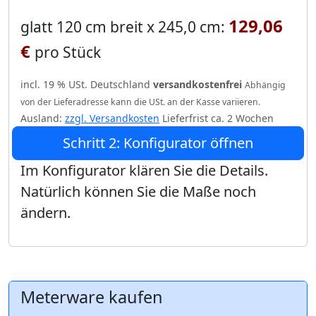
129,06
glatt 120 cm breit x 245,0 cm:
€
pro Stück
incl. 19 % USt. Deutschland
versandkostenfrei
Abhängig
von der Lieferadresse kann die USt. an der Kasse variieren.
Ausland:
zzgl. Versandkosten
Lieferfrist ca. 2 Wochen
Schritt 2: Konfigurator öffnen
Im Konfigurator klären Sie die Details.
Natürlich können Sie die Maße noch
ändern.
Meterware kaufen