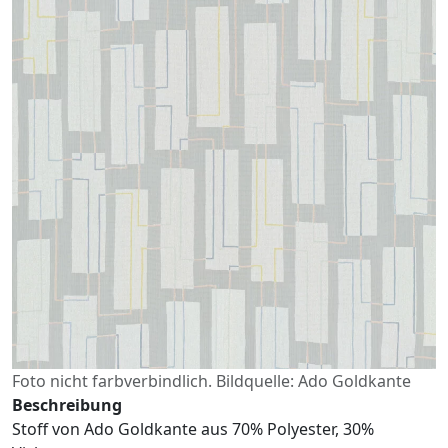
Foto nicht farbverbindlich. Bildquelle: Ado Goldkante
Beschreibung
Stoff von Ado Goldkante aus 70% Polyester, 30%