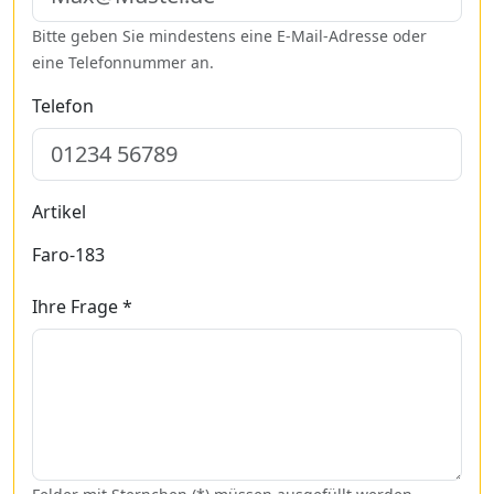
Bitte geben Sie mindestens eine E-Mail-Adresse oder
eine Telefonnummer an.
Telefon
Artikel
Faro-183
Ihre Frage *