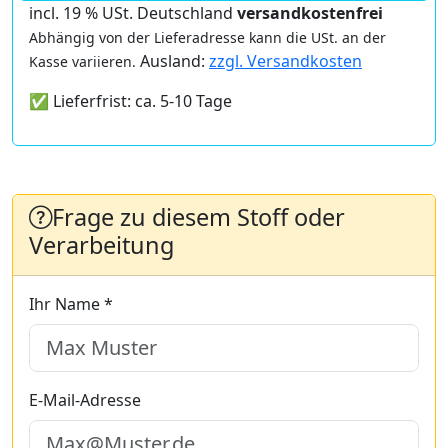
incl. 19 % USt. Deutschland
versandkostenfrei
Abhängig von der Lieferadresse kann die USt. an der
Ausland:
zzgl. Versandkosten
Kasse variieren.
✅ Lieferfrist: ca. 5-10 Tage
Frage zu diesem Stoff oder
Verarbeitung
Ihr Name *
E-Mail-Adresse