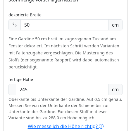
dekorierte Breite
cm
Eine Gardine 50 cm breit im zugezogenen Zustand am
Fenster dekoriert.
Im nächsten Schritt werden Varianten
mit Faltenzugabe vorgeschlagen. Die Musterung des
Stoffs (der sogenannte Rapport) wird dabei automatisch
berücksichtigt.
fertige Höhe
cm
Oberkante bis Unterkante der Gardine. Auf 0,5 cm genau.
Messen Sie von der Unterkante der Schiene bis zur
Unterkante der Gardine. Für diesen Stoff in dieser
Variante sind bis zu 288,0 cm Höhe möglich.
Wie messe ich die Höhe richtig?