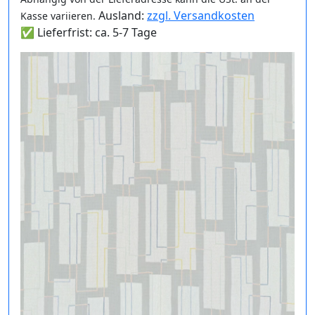
Ausland:
zzgl. Versandkosten
Kasse variieren.
✅ Lieferfrist: ca. 5-7 Tage