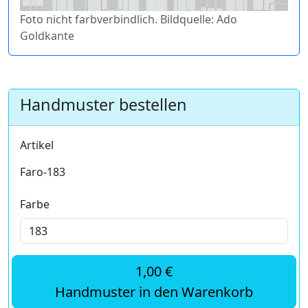
Foto nicht farbverbindlich. Bildquelle: Ado
Goldkante
Handmuster bestellen
Artikel
Faro-183
Farbe
1,00 €
Handmuster in den Warenkorb