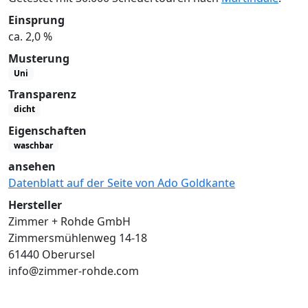
Einsprung
ca. 2,0 %
Musterung
Uni
Transparenz
dicht
Eigenschaften
waschbar
ansehen
Datenblatt auf der Seite von Ado Goldkante
Hersteller
Zimmer + Rohde GmbH
Zimmersmühlenweg 14-18
61440 Oberursel
info@zimmer-rohde.com