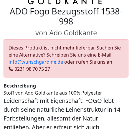
ADO Fogo Bezugsstoff 1538-
998
von Ado Goldkante
Dieses Produkt ist nicht mehr lieferbar. Suchen Sie
eine Alternative? Schreiben Sie uns eine E-Mail
info@wunschgardine.de
oder rufen Sie uns an
0231 98 70 75 27
Beschreibung
Stoff von Ado Goldkante aus 100% Polyester.
Leidenschaft mit Eigenschaft: FOGO lebt
durch seine natürliche Leinenstruktur in 14
Farbstellungen, allesamt der Natur
entliehen. Aber er erfreut sich auch