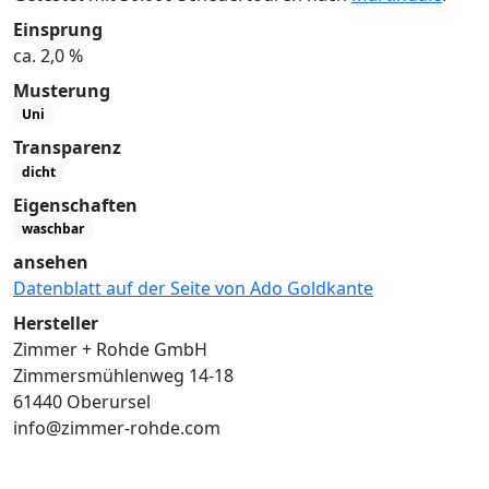
Einsprung
ca. 2,0 %
Musterung
Uni
Transparenz
dicht
Eigenschaften
waschbar
ansehen
Datenblatt auf der Seite von Ado Goldkante
Hersteller
Zimmer + Rohde GmbH
Zimmersmühlenweg 14-18
61440 Oberursel
info@zimmer-rohde.com