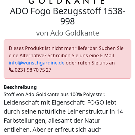
ADO Fogo Bezugsstoff 1538-
998
von Ado Goldkante
Dieses Produkt ist nicht mehr lieferbar. Suchen Sie
eine Alternative? Schreiben Sie uns eine E-Mail
info@wunschgardine.de
oder rufen Sie uns an
0231 98 70 75 27
Beschreibung
Stoff von Ado Goldkante aus 100% Polyester.
Leidenschaft mit Eigenschaft: FOGO lebt
durch seine natürliche Leinenstruktur in 14
Farbstellungen, allesamt der Natur
entliehen. Aber er erfreut sich auch