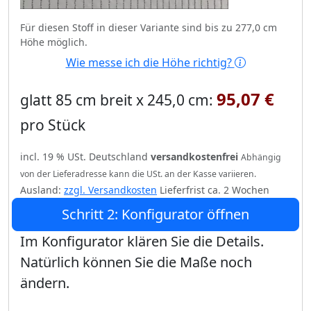
Für diesen Stoff in dieser Variante sind bis zu 277,0 cm
Höhe möglich.
Wie messe ich die Höhe richtig?
95,07 €
glatt 85 cm breit x 245,0 cm:
pro Stück
incl. 19 % USt. Deutschland
versandkostenfrei
Abhängig
von der Lieferadresse kann die USt. an der Kasse variieren.
Ausland:
zzgl. Versandkosten
Lieferfrist ca. 2 Wochen
Schritt 2: Konfigurator öffnen
Im Konfigurator klären Sie die Details.
Natürlich können Sie die Maße noch
ändern.