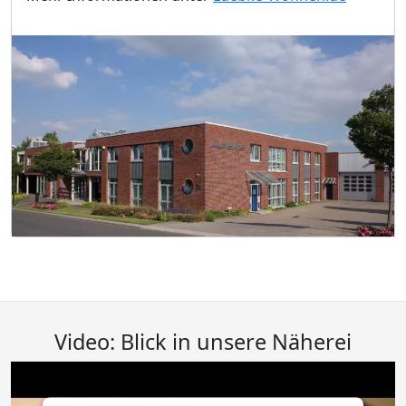
Video: Blick in unsere Näherei