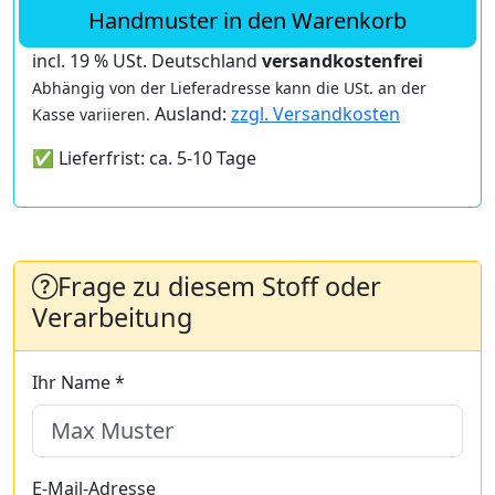
Handmuster in den Warenkorb
incl. 19 % USt. Deutschland
versandkostenfrei
Abhängig von der Lieferadresse kann die USt. an der
Ausland:
zzgl. Versandkosten
Kasse variieren.
✅ Lieferfrist: ca. 5-10 Tage
Frage zu diesem Stoff oder
Verarbeitung
Ihr Name *
E-Mail-Adresse