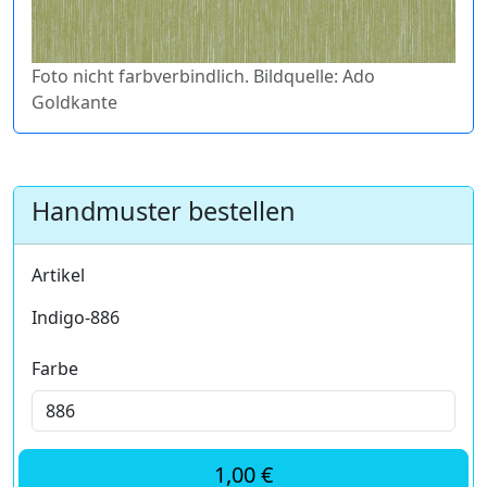
Foto nicht farbverbindlich. Bildquelle: Ado
Goldkante
Handmuster bestellen
Artikel
Indigo-886
Farbe
1,00 €