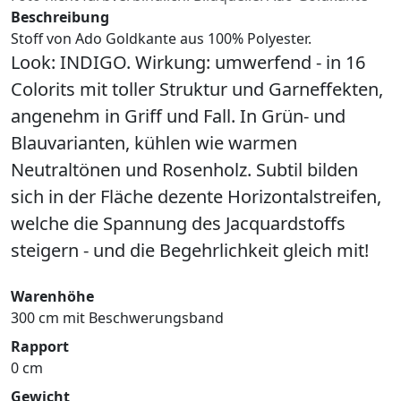
Beschreibung
Stoff von Ado Goldkante aus 100% Polyester.
Look: INDIGO. Wirkung: umwerfend - in 16
Colorits mit toller Struktur und Garneffekten,
angenehm in Griff und Fall. In Grün- und
Blauvarianten, kühlen wie warmen
Neutraltönen und Rosenholz. Subtil bilden
sich in der Fläche dezente Horizontalstreifen,
welche die Spannung des Jacquardstoffs
steigern - und die Begehrlichkeit gleich mit!
Warenhöhe
300 cm mit Beschwerungsband
Rapport
0 cm
Gewicht