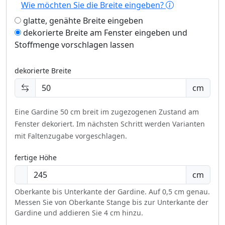
Wie möchten Sie die Breite eingeben?
glatte, genähte Breite eingeben
dekorierte Breite am Fenster eingeben und
Stoffmenge vorschlagen lassen
dekorierte Breite
cm
Eine Gardine 50 cm breit im zugezogenen Zustand am
Fenster dekoriert.
Im nächsten Schritt werden Varianten
mit Faltenzugabe vorgeschlagen.
fertige Höhe
cm
Oberkante bis Unterkante der Gardine. Auf 0,5 cm genau.
Messen Sie von Oberkante Stange bis zur Unterkante der
Gardine und addieren Sie 4 cm hinzu.