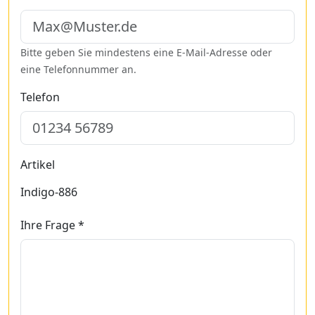
Bitte geben Sie mindestens eine E-Mail-Adresse oder
eine Telefonnummer an.
Telefon
Artikel
Indigo-886
Ihre Frage *