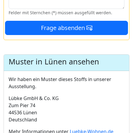
Felder mit Sternchen (*) müssen ausgefüllt werden.
Frage absenden
Muster in Lünen ansehen
Wir haben ein Muster dieses Stoffs in unserer
Ausstellung.
Lübke GmbH & Co. KG
Zum Pier 74
44536 Lünen
Deutschland
Mehr Informationen unter
Luebke-Wohnen.de