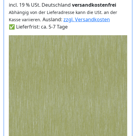
incl. 19 % USt. Deutschland
versandkostenfrei
Abhängig von der Lieferadresse kann die USt. an der
Ausland:
zzgl. Versandkosten
Kasse variieren.
✅ Lieferfrist: ca. 5-7 Tage