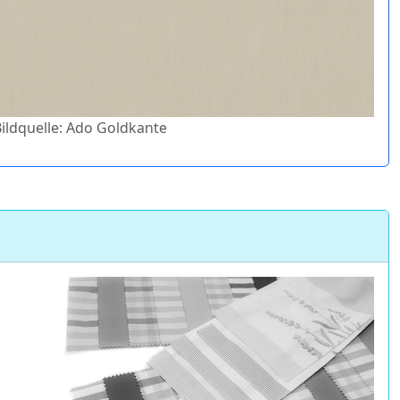
Bildquelle: Ado Goldkante