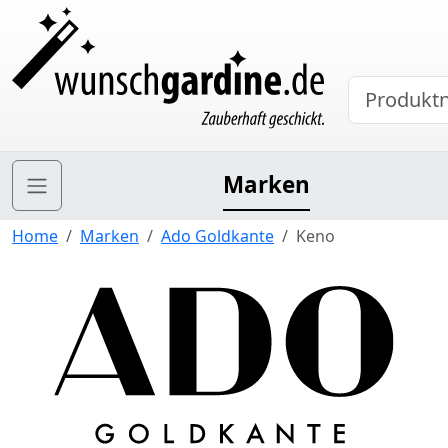
Marken
Home
Marken
Ado Goldkante
Keno