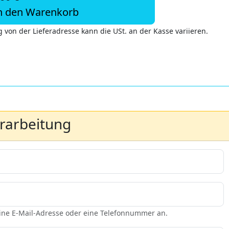
n den Warenkorb
 von der Lieferadresse kann die USt. an der Kasse variieren.
erarbeitung
eine E-Mail-Adresse oder eine Telefonnummer an.