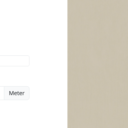
Meter