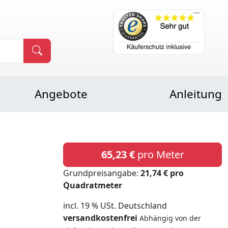
Angebote
Anleitung
65,23 €
pro Meter
Grundpreisangabe:
21,74 € pro
Quadratmeter
incl. 19 % USt. Deutschland
versandkostenfrei
Abhängig von der