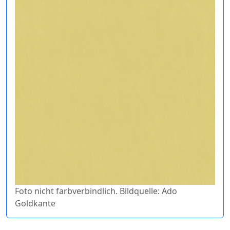
Foto nicht farbverbindlich. Bildquelle: Ado
Goldkante