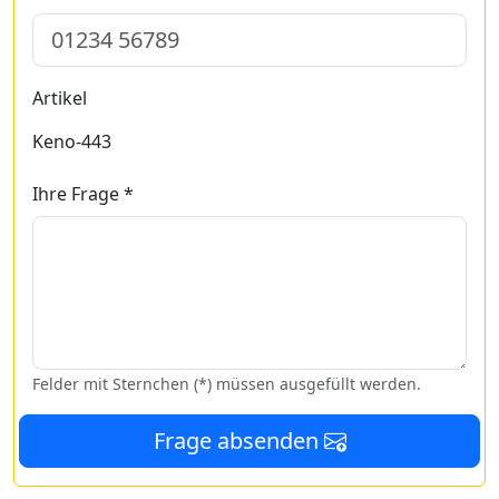
Artikel
Keno-443
Ihre Frage *
Felder mit Sternchen (*) müssen ausgefüllt werden.
Frage absenden