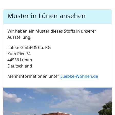
Muster in Lünen ansehen
Wir haben ein Muster dieses Stoffs in unserer
Ausstellung.
Lübke GmbH & Co. KG
Zum Pier 74
44536 Lünen
Deutschland
Mehr Informationen unter
Luebke-Wohnen.de