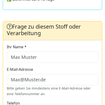
Frage zu diesem Stoff oder
Verarbeitung
Ihr Name *
E-Mail-Adresse
Bitte geben Sie mindestens eine E-Mail-Adresse oder
eine Telefonnummer an.
Telefon