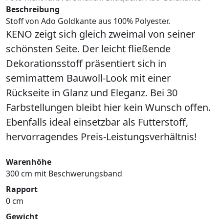
Beschreibung
Stoff von Ado Goldkante aus 100% Polyester.
KENO zeigt sich gleich zweimal von seiner
schönsten Seite. Der leicht fließende
Dekorationsstoff präsentiert sich in
semimattem Bauwoll-Look mit einer
Rückseite in Glanz und Eleganz. Bei 30
Farbstellungen bleibt hier kein Wunsch offen.
Ebenfalls ideal einsetzbar als Futterstoff,
hervorragendes Preis-Leistungsverhältnis!
Warenhöhe
300 cm mit Beschwerungsband
Rapport
0 cm
Gewicht