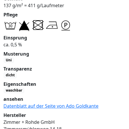
137 g/m² = 411 g/Laufmeter
Pflege
Einsprung
ca. 0,5 %
Musterung
Uni
Transparenz
dicht
Eigenschaften
waschbar
ansehen
Datenblatt auf der Seite von Ado Goldkante
Hersteller
Zimmer + Rohde GmbH