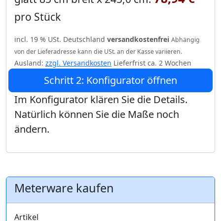
pro Stück
incl. 19 % USt. Deutschland
versandkostenfrei
Abhängig
von der Lieferadresse kann die USt. an der Kasse variieren.
Ausland:
zzgl. Versandkosten
Lieferfrist ca. 2 Wochen
Schritt 2: Konfigurator öffnen
Im Konfigurator klären Sie die Details.
Natürlich können Sie die Maße noch
ändern.
Meterware kaufen
Artikel