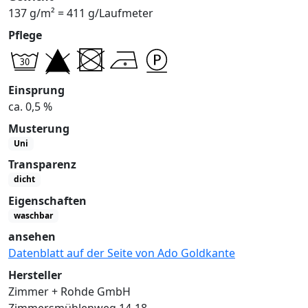
137 g/m² = 411 g/Laufmeter
Pflege
Einsprung
ca. 0,5 %
Musterung
Uni
Transparenz
dicht
Eigenschaften
waschbar
ansehen
Datenblatt auf der Seite von Ado Goldkante
Hersteller
Zimmer + Rohde GmbH