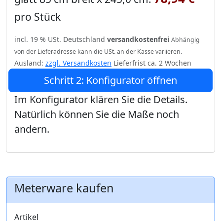
pro Stück
incl. 19 % USt. Deutschland
versandkostenfrei
Abhängig
von der Lieferadresse kann die USt. an der Kasse variieren.
Ausland:
zzgl. Versandkosten
Lieferfrist ca. 2 Wochen
Schritt 2: Konfigurator öffnen
Im Konfigurator klären Sie die Details.
Natürlich können Sie die Maße noch
ändern.
Meterware kaufen
Artikel