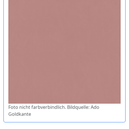
Foto nicht farbverbindlich. Bildquelle: Ado
Goldkante