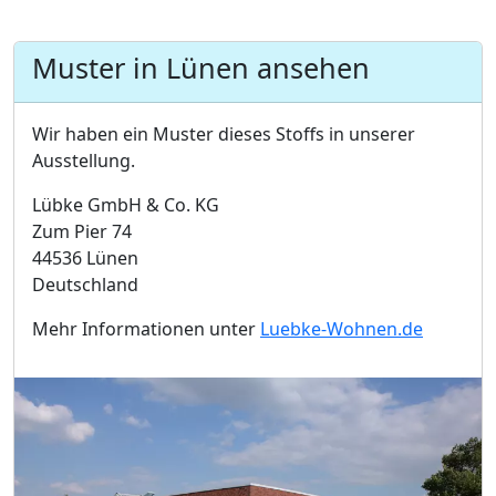
Muster in Lünen ansehen
Wir haben ein Muster dieses Stoffs in unserer
Ausstellung.
Lübke GmbH & Co. KG
Zum Pier 74
44536 Lünen
Deutschland
Mehr Informationen unter
Luebke-Wohnen.de