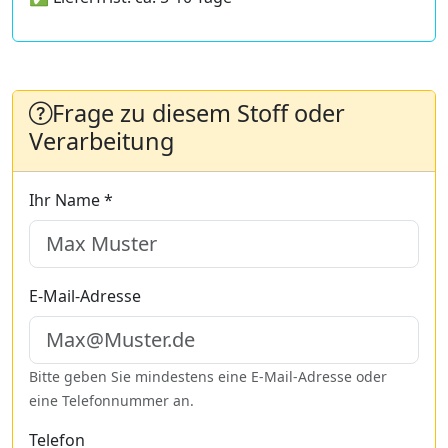
Frage zu diesem Stoff oder
Verarbeitung
Ihr Name *
E-Mail-Adresse
Bitte geben Sie mindestens eine E-Mail-Adresse oder
eine Telefonnummer an.
Telefon