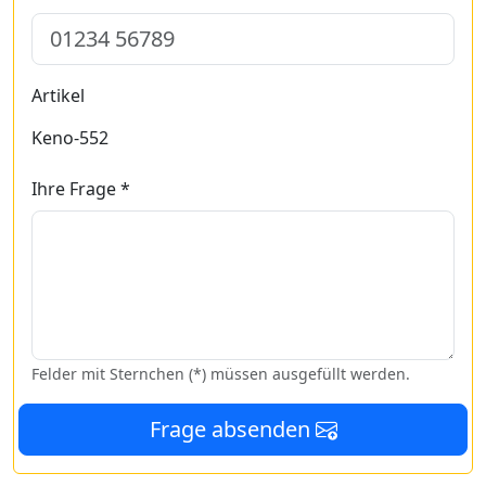
Artikel
Keno-552
Ihre Frage *
Felder mit Sternchen (*) müssen ausgefüllt werden.
Frage absenden