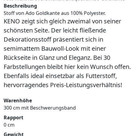
Beschreibung
Stoff von Ado Goldkante aus 100% Polyester.
KENO zeigt sich gleich zweimal von seiner
schönsten Seite. Der leicht fließende
Dekorationsstoff präsentiert sich in
semimattem Bauwoll-Look mit einer
Rückseite in Glanz und Eleganz. Bei 30
Farbstellungen bleibt hier kein Wunsch offen.
Ebenfalls ideal einsetzbar als Futterstoff,
hervorragendes Preis-Leistungsverhältnis!
Warenhöhe
300 cm mit Beschwerungsband
Rapport
0 cm
Gewicht