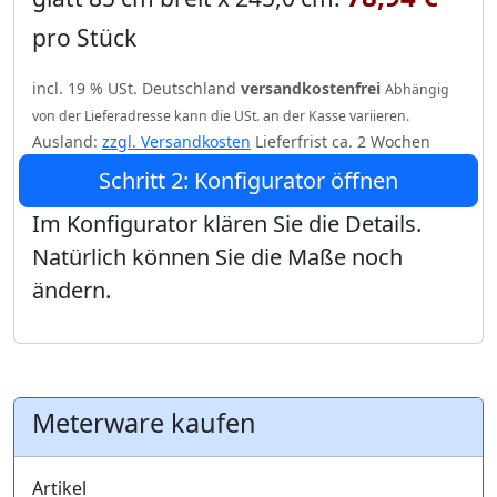
pro Stück
incl. 19 % USt. Deutschland
versandkostenfrei
Abhängig
von der Lieferadresse kann die USt. an der Kasse variieren.
Ausland:
zzgl. Versandkosten
Lieferfrist ca. 2 Wochen
Schritt 2: Konfigurator öffnen
Im Konfigurator klären Sie die Details.
Natürlich können Sie die Maße noch
ändern.
Meterware kaufen
Artikel