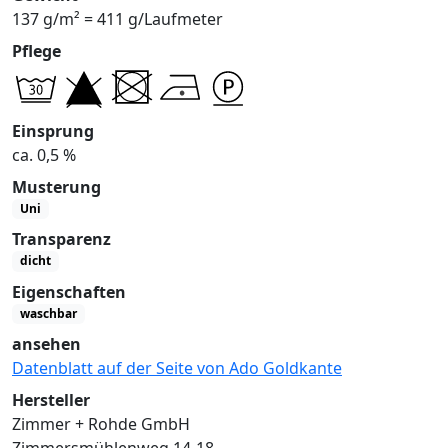
137 g/m² = 411 g/Laufmeter
Pflege
Einsprung
ca. 0,5 %
Musterung
Uni
Transparenz
dicht
Eigenschaften
waschbar
ansehen
Datenblatt auf der Seite von Ado Goldkante
Hersteller
Zimmer + Rohde GmbH