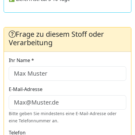
Frage zu diesem Stoff oder
Verarbeitung
Ihr Name *
E-Mail-Adresse
Bitte geben Sie mindestens eine E-Mail-Adresse oder
eine Telefonnummer an.
Telefon