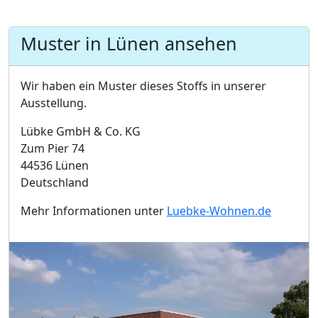
Muster in Lünen ansehen
Wir haben ein Muster dieses Stoffs in unserer
Ausstellung.
Lübke GmbH & Co. KG
Zum Pier 74
44536 Lünen
Deutschland
Mehr Informationen unter
Luebke-Wohnen.de