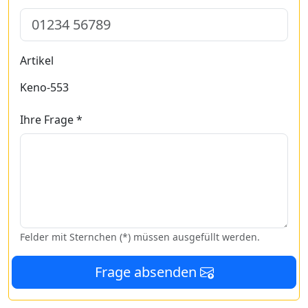
Artikel
Keno-553
Ihre Frage *
Felder mit Sternchen (*) müssen ausgefüllt werden.
Frage absenden