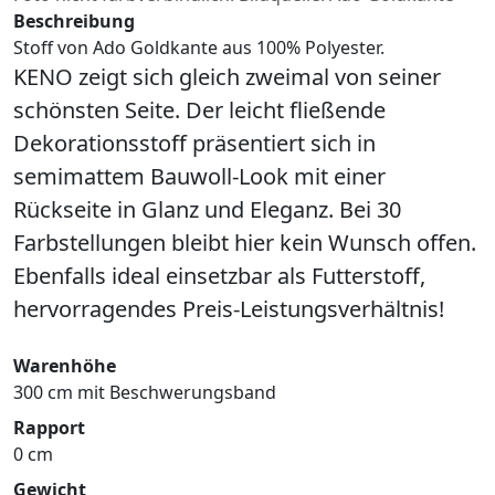
Beschreibung
Stoff von Ado Goldkante aus 100% Polyester.
KENO zeigt sich gleich zweimal von seiner
schönsten Seite. Der leicht fließende
Dekorationsstoff präsentiert sich in
semimattem Bauwoll-Look mit einer
Rückseite in Glanz und Eleganz. Bei 30
Farbstellungen bleibt hier kein Wunsch offen.
Ebenfalls ideal einsetzbar als Futterstoff,
hervorragendes Preis-Leistungsverhältnis!
Warenhöhe
300 cm mit Beschwerungsband
Rapport
0 cm
Gewicht