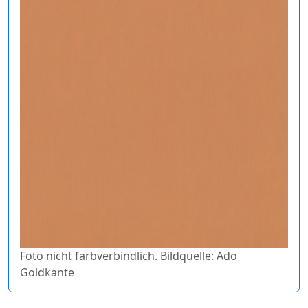
Foto nicht farbverbindlich. Bildquelle: Ado
Goldkante