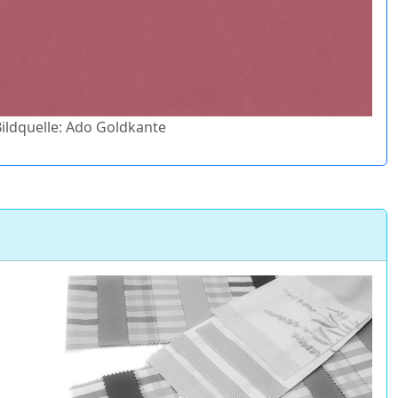
Bildquelle: Ado Goldkante