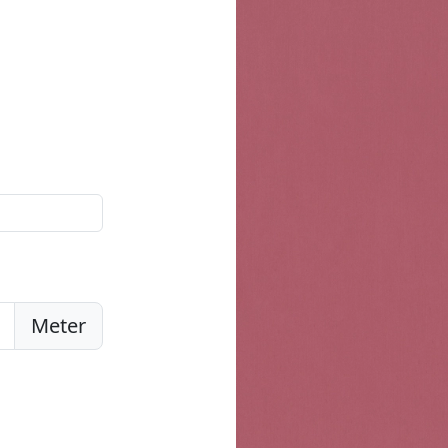
Meter