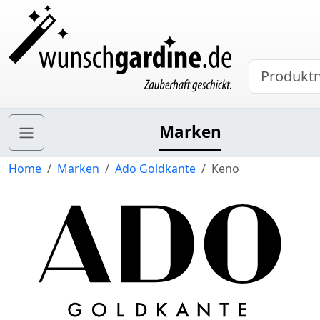
Marken
Home
Marken
Ado Goldkante
Keno