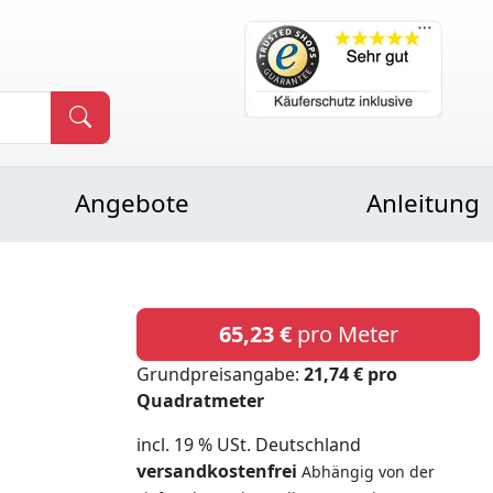
Angebote
Anleitung
65,23 €
pro Meter
Grundpreisangabe:
21,74 € pro
Quadratmeter
incl. 19 % USt. Deutschland
versandkostenfrei
Abhängig von der