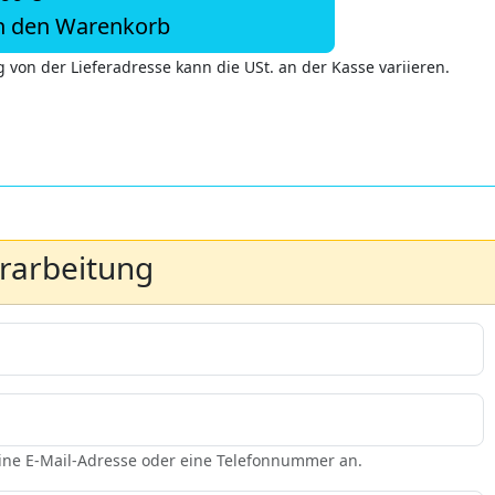
n den Warenkorb
 von der Lieferadresse kann die USt. an der Kasse variieren.
erarbeitung
eine E-Mail-Adresse oder eine Telefonnummer an.