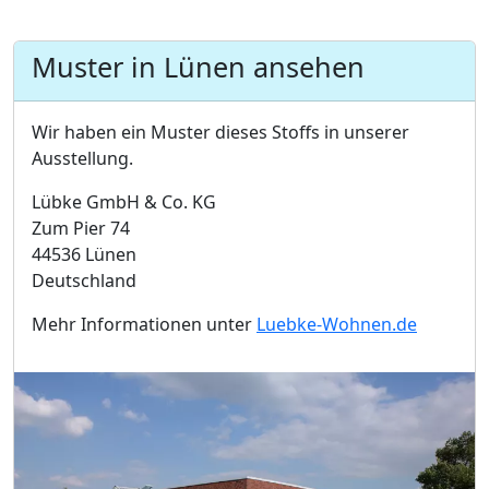
Muster in Lünen ansehen
Wir haben ein Muster dieses Stoffs in unserer
Ausstellung.
Lübke GmbH & Co. KG
Zum Pier 74
44536 Lünen
Deutschland
Mehr Informationen unter
Luebke-Wohnen.de