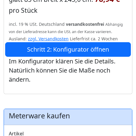
pro Stück
incl. 19 % USt. Deutschland
versandkostenfrei
Abhängig
von der Lieferadresse kann die USt. an der Kasse variieren.
Ausland:
zzgl. Versandkosten
Lieferfrist ca. 2 Wochen
Schritt 2: Konfigurator öffnen
Im Konfigurator klären Sie die Details.
Natürlich können Sie die Maße noch
ändern.
Meterware kaufen
Artikel