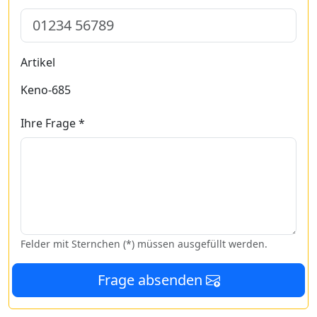
Artikel
Keno-685
Ihre Frage *
Felder mit Sternchen (*) müssen ausgefüllt werden.
Frage absenden