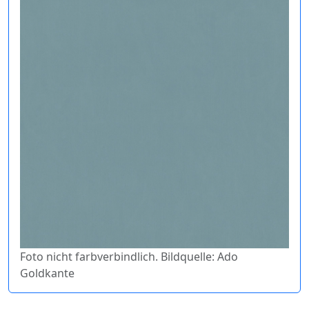
Foto nicht farbverbindlich. Bildquelle: Ado
Goldkante