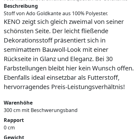
Beschreibung
Stoff von Ado Goldkante aus 100% Polyester.
KENO zeigt sich gleich zweimal von seiner
schönsten Seite. Der leicht fließende
Dekorationsstoff präsentiert sich in
semimattem Bauwoll-Look mit einer
Rückseite in Glanz und Eleganz. Bei 30
Farbstellungen bleibt hier kein Wunsch offen.
Ebenfalls ideal einsetzbar als Futterstoff,
hervorragendes Preis-Leistungsverhältnis!
Warenhöhe
300 cm mit Beschwerungsband
Rapport
0 cm
Gewicht