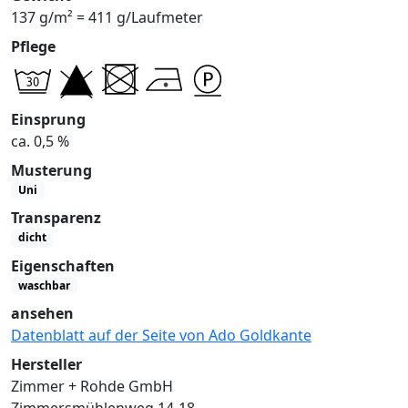
137 g/m² = 411 g/Laufmeter
Pflege
Einsprung
ca. 0,5 %
Musterung
Uni
Transparenz
dicht
Eigenschaften
waschbar
ansehen
Datenblatt auf der Seite von Ado Goldkante
Hersteller
Zimmer + Rohde GmbH