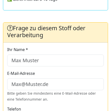
Frage zu diesem Stoff oder
Verarbeitung
Ihr Name *
E-Mail-Adresse
Bitte geben Sie mindestens eine E-Mail-Adresse oder
eine Telefonnummer an.
Telefon