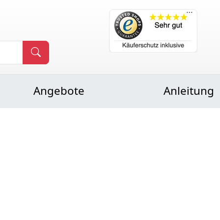
Angebote
Anleitung