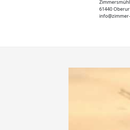
Zimmersmühl
61440 Oberur
info@zimmer