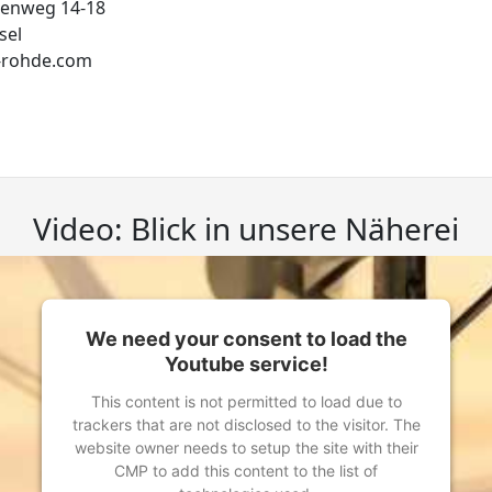
enweg 14-18
sel
-rohde.com
Video: Blick in unsere Näherei
We need your consent to load the
Youtube service!
This content is not permitted to load due to
trackers that are not disclosed to the visitor. The
website owner needs to setup the site with their
CMP to add this content to the list of