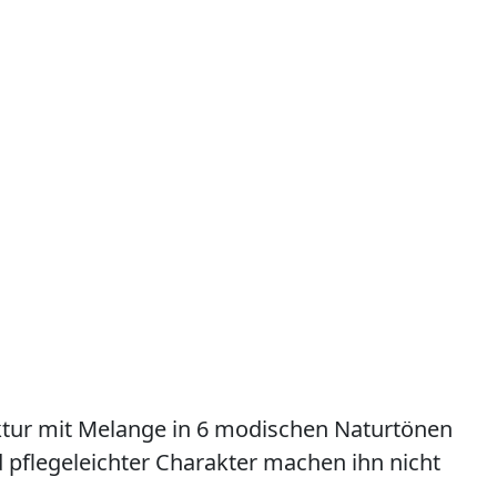
ktur mit Melange in 6 modischen Naturtönen
d pflegeleichter Charakter machen ihn nicht