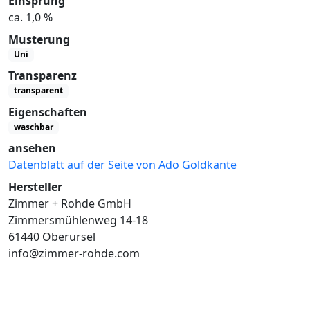
Einsprung
ca. 1,0 %
Musterung
Uni
Transparenz
transparent
Eigenschaften
waschbar
ansehen
Datenblatt auf der Seite von Ado Goldkante
Hersteller
Zimmer + Rohde GmbH
Zimmersmühlenweg 14-18
61440 Oberursel
info@zimmer-rohde.com