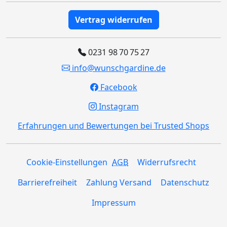
Vertrag widerrufen
0231 98 70 75 27
info@wunschgardine.de
Facebook
Instagram
Erfahrungen und Bewertungen bei Trusted Shops
Cookie-Einstellungen
AGB
Widerrufsrecht
Barrierefreiheit
Zahlung Versand
Datenschutz
Impressum