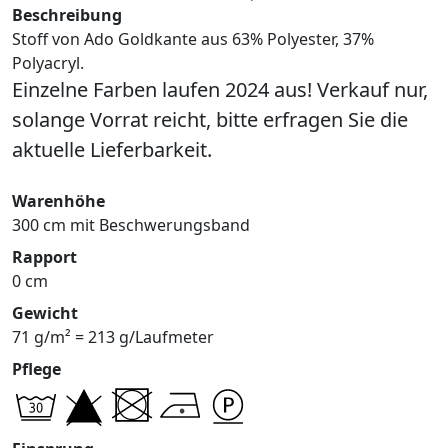
Beschreibung
Stoff von Ado Goldkante aus 63% Polyester, 37%
Polyacryl.
Einzelne Farben laufen 2024 aus! Verkauf nur,
solange Vorrat reicht, bitte erfragen Sie die
aktuelle Lieferbarkeit.
Warenhöhe
300 cm mit Beschwerungsband
Rapport
0 cm
Gewicht
71 g/m² = 213 g/Laufmeter
Pflege