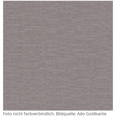
Foto nicht farbverbindlich. Bildquelle: Ado Goldkante