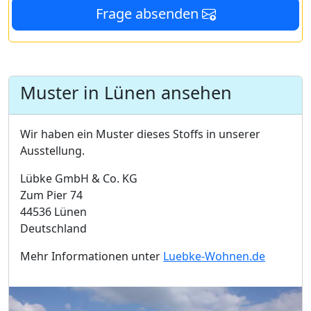
Frage absenden
Muster in Lünen ansehen
Wir haben ein Muster dieses Stoffs in unserer
Ausstellung.
Lübke GmbH & Co. KG
Zum Pier 74
44536 Lünen
Deutschland
Mehr Informationen unter
Luebke-Wohnen.de