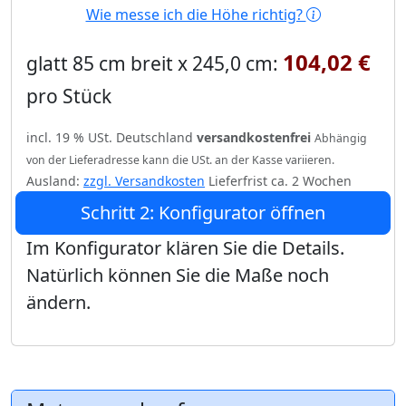
Wie messe ich die Höhe richtig?
104,02 €
glatt 85 cm breit x 245,0 cm:
pro Stück
incl. 19 % USt. Deutschland
versandkostenfrei
Abhängig
von der Lieferadresse kann die USt. an der Kasse variieren.
Ausland:
zzgl. Versandkosten
Lieferfrist ca. 2 Wochen
Schritt 2: Konfigurator öffnen
Im Konfigurator klären Sie die Details.
Natürlich können Sie die Maße noch
ändern.