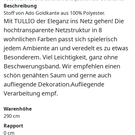
Beschreibung
Stoff von Ado Goldkante aus 100% Polyester.
Mit TULLIO der Eleganz ins Netz gehen! Die
hochtransparente Netzstruktur in 8
wohnlichen Farben passt sich spielerisch
jedem Ambiente an und veredelt es zu etwas
Besonderem. Viel Leichtigkeit, ganz ohne
Beschwerungsband. Wir empfehlen einen
schön genähten Saum und gerne auch
aufliegende Dekoration.Aufliegende
Verarbeitung empf.
Warenhöhe
290 cm
Rapport
0 cm