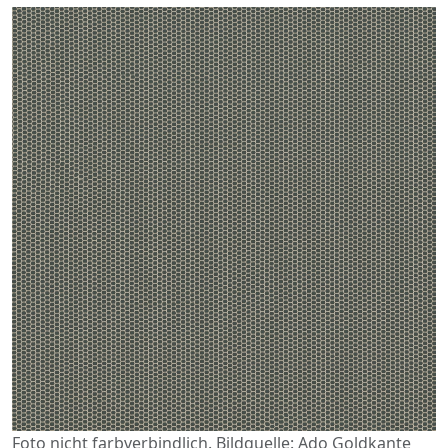
Foto nicht farbverbindlich. Bildquelle: Ado Goldkante