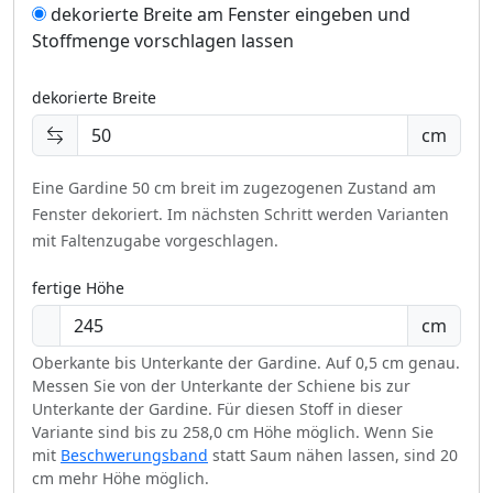
dekorierte Breite am Fenster eingeben und
Stoffmenge vorschlagen lassen
dekorierte Breite
cm
Eine Gardine 50 cm breit im zugezogenen Zustand am
Fenster dekoriert.
Im nächsten Schritt werden Varianten
mit Faltenzugabe vorgeschlagen.
fertige Höhe
cm
Oberkante bis Unterkante der Gardine. Auf 0,5 cm genau.
Messen Sie von der Unterkante der Schiene bis zur
Unterkante der Gardine. Für diesen Stoff in dieser
Variante sind bis zu 258,0 cm Höhe möglich. Wenn Sie
mit
Beschwerungsband
statt Saum nähen lassen, sind 20
cm mehr Höhe möglich.