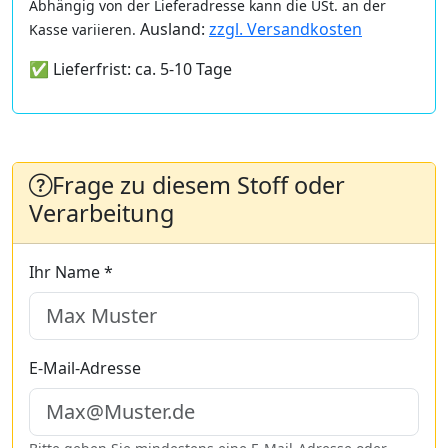
Abhängig von der Lieferadresse kann die USt. an der
Ausland:
zzgl. Versandkosten
Kasse variieren.
✅ Lieferfrist: ca. 5-10 Tage
Frage zu diesem Stoff oder
Verarbeitung
Ihr Name *
E-Mail-Adresse