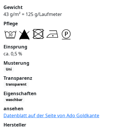
Gewicht
43 g/m² = 125 g/Laufmeter
Pflege
Einsprung
ca. 0,5 %
Musterung
Uni
Transparenz
transparent
Eigenschaften
waschbar
ansehen
Datenblatt auf der Seite von Ado Goldkante
Hersteller