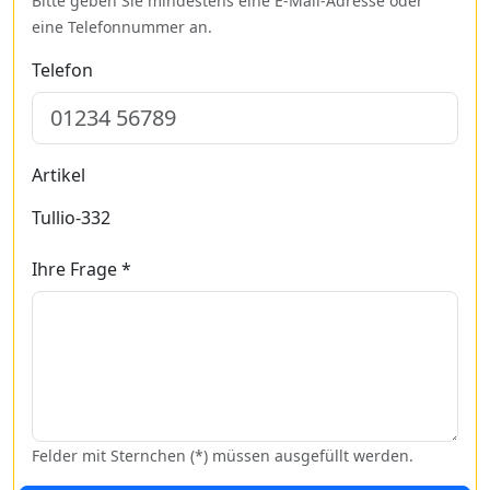
Bitte geben Sie mindestens eine E-Mail-Adresse oder
eine Telefonnummer an.
Telefon
Artikel
Tullio-332
Ihre Frage *
Felder mit Sternchen (*) müssen ausgefüllt werden.