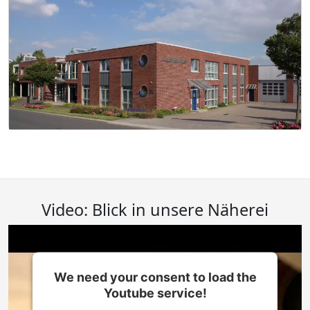
Video: Blick in unsere Näherei
We need your consent to load the
Youtube service!