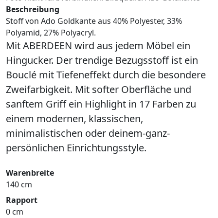
Beschreibung
Stoff von Ado Goldkante aus 40% Polyester, 33%
Polyamid, 27% Polyacryl.
Mit ABERDEEN wird aus jedem Möbel ein
Hingucker. Der trendige Bezugsstoff ist ein
Bouclé mit Tiefeneffekt durch die besondere
Zweifarbigkeit. Mit softer Oberfläche und
sanftem Griff ein Highlight in 17 Farben zu
einem modernen, klassischen,
minimalistischen oder deinem-ganz-
persönlichen Einrichtungsstyle.
Warenbreite
140 cm
Rapport
0 cm