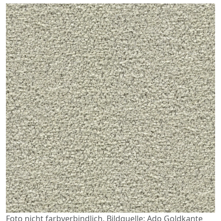
Foto nicht farbverbindlich. Bildquelle: Ado Goldkante