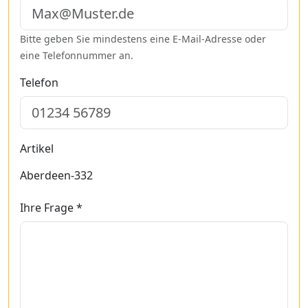
Bitte geben Sie mindestens eine E-Mail-Adresse oder
eine Telefonnummer an.
Telefon
Artikel
Aberdeen-332
Ihre Frage *