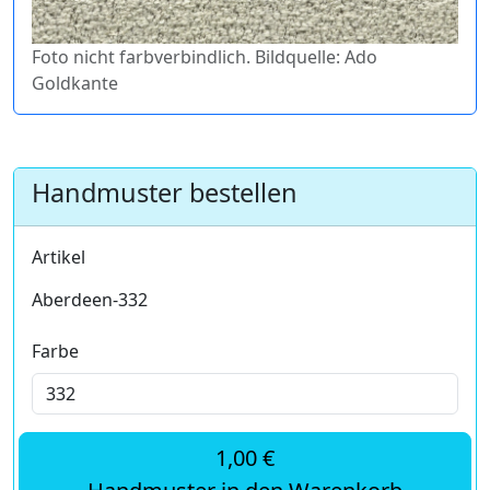
Foto nicht farbverbindlich. Bildquelle: Ado
Goldkante
Handmuster bestellen
Artikel
Aberdeen-332
Farbe
1,00 €