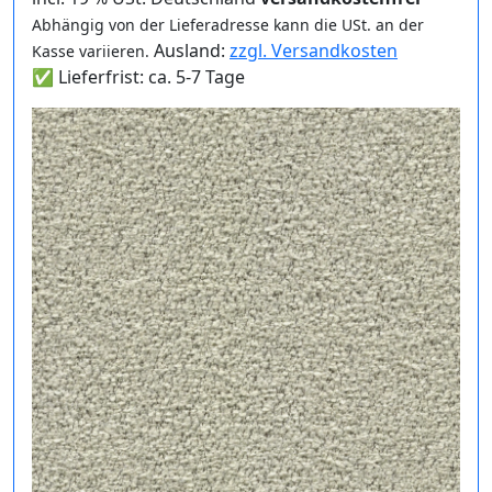
Abhängig von der Lieferadresse kann die USt. an der
Ausland:
zzgl. Versandkosten
Kasse variieren.
✅ Lieferfrist: ca. 5-7 Tage