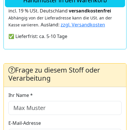
Handmuster in den Warenkorb
incl. 19 % USt. Deutschland
versandkostenfrei
Abhängig von der Lieferadresse kann die USt. an der
Ausland:
zzgl. Versandkosten
Kasse variieren.
✅ Lieferfrist: ca. 5-10 Tage
Frage zu diesem Stoff oder
Verarbeitung
Ihr Name *
E-Mail-Adresse