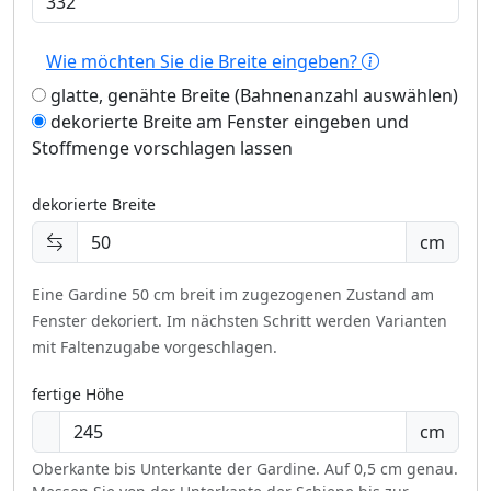
Wie möchten Sie die Breite eingeben?
glatte, genähte Breite (Bahnenanzahl auswählen)
dekorierte Breite am Fenster eingeben und
Stoffmenge vorschlagen lassen
dekorierte Breite
cm
Eine Gardine 50 cm breit im zugezogenen Zustand am
Fenster dekoriert.
Im nächsten Schritt werden Varianten
mit Faltenzugabe vorgeschlagen.
fertige Höhe
cm
Oberkante bis Unterkante der Gardine. Auf 0,5 cm genau.