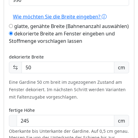
Wie möchten Sie die Breite eingeben?
glatte, genähte Breite (Bahnenanzahl auswählen)
dekorierte Breite am Fenster eingeben und
Stoffmenge vorschlagen lassen
dekorierte Breite
cm
Eine Gardine 50 cm breit im zugezogenen Zustand am
Fenster dekoriert.
Im nächsten Schritt werden Varianten
mit Faltenzugabe vorgeschlagen.
fertige Höhe
cm
Oberkante bis Unterkante der Gardine. Auf 0,5 cm genau.
Messen Sie von der Unterkante der Schiene bis zur