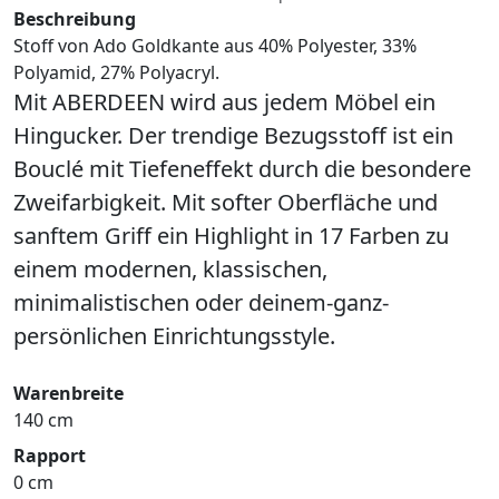
Beschreibung
Stoff von Ado Goldkante aus 40% Polyester, 33%
Polyamid, 27% Polyacryl.
Mit ABERDEEN wird aus jedem Möbel ein
Hingucker. Der trendige Bezugsstoff ist ein
Bouclé mit Tiefeneffekt durch die besondere
Zweifarbigkeit. Mit softer Oberfläche und
sanftem Griff ein Highlight in 17 Farben zu
einem modernen, klassischen,
minimalistischen oder deinem-ganz-
persönlichen Einrichtungsstyle.
Warenbreite
140 cm
Rapport
0 cm