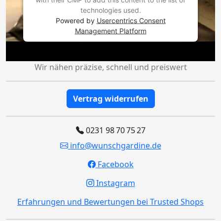
technologies used.
Powered by
Usercentrics Consent
Management Platform
Wir nähen präzise, schnell und preiswert
Vertrag widerrufen
0231 98 70 75 27
info@wunschgardine.de
Facebook
Instagram
Erfahrungen und Bewertungen bei Trusted Shops