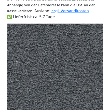
Abhängig von der Lieferadresse kann die USt. an der
Ausland:
zzgl. Versandkosten
Kasse variieren.
✅ Lieferfrist: ca. 5-7 Tage