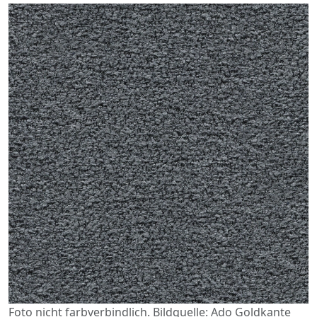
Foto nicht farbverbindlich. Bildquelle: Ado Goldkante