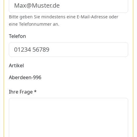
Bitte geben Sie mindestens eine E-Mail-Adresse oder
eine Telefonnummer an.
Telefon
Artikel
Aberdeen-996
Ihre Frage *