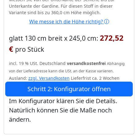
Unterkante der Gardine. Für diesen Stoff in dieser
Variante sind bis zu 360,0 cm Höhe möglich.
Wie messe ich die Höhe richtig?
272,52
glatt 130 cm breit x 245,0 cm:
€
pro Stück
incl. 19 % USt. Deutschland
versandkostenfrei
Abhängig
von der Lieferadresse kann die USt. an der Kasse variieren.
Ausland:
zzgl. Versandkosten
Lieferfrist ca. 2 Wochen
Schritt 2: Konfigurator öffnen
Im Konfigurator klären Sie die Details.
Natürlich können Sie die Maße noch
ändern.