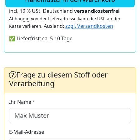
incl. 19 % USt. Deutschland
versandkostenfrei
Abhängig von der Lieferadresse kann die USt. an der
Ausland:
zzgl. Versandkosten
Kasse variieren.
✅ Lieferfrist: ca. 5-10 Tage
Frage zu diesem Stoff oder
Verarbeitung
Ihr Name *
E-Mail-Adresse